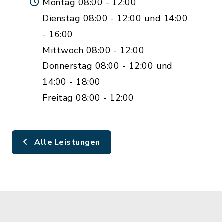
Montag 08:00 - 12:00
Dienstag 08:00 - 12:00 und 14:00
- 16:00
Mittwoch 08:00 - 12:00
Donnerstag 08:00 - 12:00 und
14:00 - 18:00
Freitag 08:00 - 12:00
Alle Leistungen