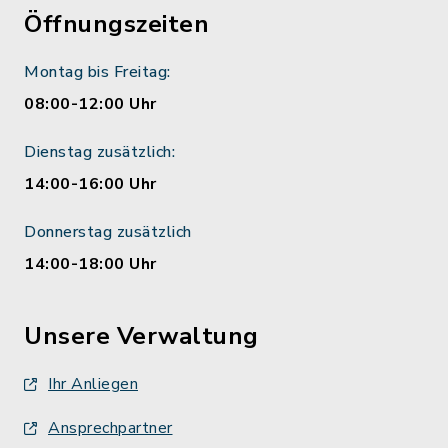
Öffnungszeiten
Montag bis Freitag:
08:00-12:00 Uhr
Dienstag zusätzlich:
14:00-16:00 Uhr
Donnerstag zusätzlich
14:00-18:00 Uhr
Unsere Verwaltung
Ihr Anliegen
Ansprechpartner