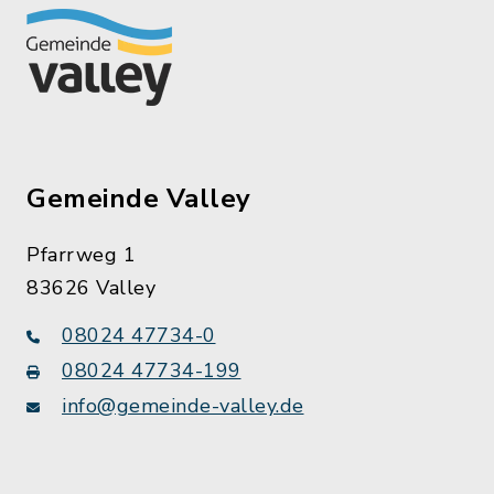
Gemeinde Valley
Pfarrweg 1
83626 Valley
08024 47734-0
08024 47734-199
info@gemeinde-valley.de