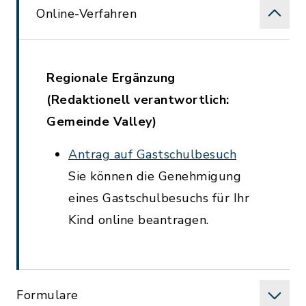
Online-Verfahren
Regionale Ergänzung
(Redaktionell verantwortlich:
Gemeinde Valley)
Antrag auf Gastschulbesuch
Sie können die Genehmigung
eines Gastschulbesuchs für Ihr
Kind online beantragen.
Formulare