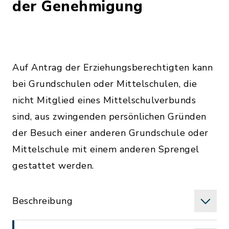
der Genehmigung
Auf Antrag der Erziehungsberechtigten kann
bei Grundschulen oder Mittelschulen, die
nicht Mitglied eines Mittelschulverbunds
sind, aus zwingenden persönlichen Gründen
der Besuch einer anderen Grundschule oder
Mittelschule mit einem anderen Sprengel
gestattet werden.
Beschreibung