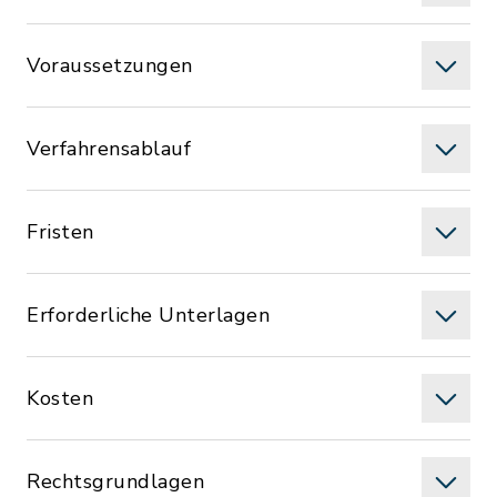
Voraussetzungen
Verfahrensablauf
Fristen
Erforderliche Unterlagen
Kosten
Rechtsgrundlagen