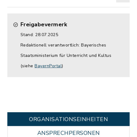
Freigabevermerk
Stand: 28.07.2025
Redaktionell verantwortlich: Bayerisches
Staatsministerium für Unterricht und Kultus
(siehe
BayernPortal
)
ORGANISATIONS­EINHEITEN
ANSPRECHPERSONEN