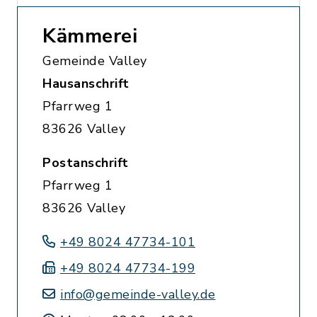
Kämmerei
Gemeinde Valley
Hausanschrift
Pfarrweg 1
83626 Valley
Postanschrift
Pfarrweg 1
83626 Valley
+49 8024 47734-101
+49 8024 47734-199
info@gemeinde-valley.de