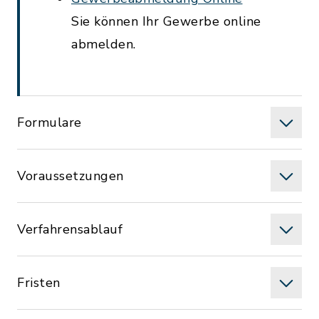
Sie können Ihr Gewerbe online
abmelden.
Formulare
Voraussetzungen
Verfahrensablauf
Fristen