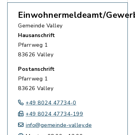
Einwohnermeldeamt/Gewer
Gemeinde Valley
Hausanschrift
Pfarrweg 1
83626 Valley
Postanschrift
Pfarrweg 1
83626 Valley
+49 8024 47734-0
+49 8024 47734-199
info@gemeinde-valley.de