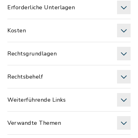
Erforderliche Unterlagen
Kosten
Rechtsgrundlagen
Rechtsbehelf
Weiterführende Links
Verwandte Themen