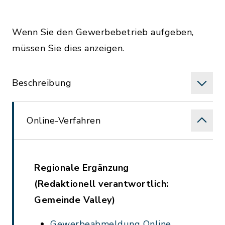
Wenn Sie den Gewerbebetrieb aufgeben,
müssen Sie dies anzeigen.
Beschreibung
Online-Verfahren
Regionale Ergänzung
(Redaktionell verantwortlich:
Gemeinde Valley)
Gewerbeabmeldung Online