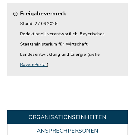
Freigabevermerk
Stand: 27.06.2026
Redaktionell verantwortlich: Bayerisches
Staatsministerium für Wirtschaft,
Landesentwicklung und Energie (siehe
BayernPortal
)
ORGANISATIONS­EINHEITEN
ANSPRECHPERSONEN