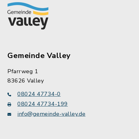
Gemeinde Valley
Pfarrweg 1
83626 Valley
08024 47734-0
08024 47734-199
info@gemeinde-valley.de