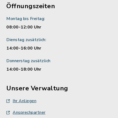
Öffnungszeiten
Montag bis Freitag:
08:00-12:00 Uhr
Dienstag zusätzlich:
14:00-16:00 Uhr
Donnerstag zusätzlich
14:00-18:00 Uhr
Unsere Verwaltung
Ihr Anliegen
Ansprechpartner