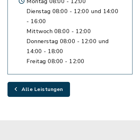
Montag 08:00 - 12:00
Dienstag 08:00 - 12:00 und 14:00
- 16:00
Mittwoch 08:00 - 12:00
Donnerstag 08:00 - 12:00 und
14:00 - 18:00
Freitag 08:00 - 12:00
Alle Leistungen