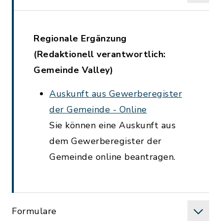
Regionale Ergänzung
(Redaktionell verantwortlich:
Gemeinde Valley)
Auskunft aus Gewerberegister
der Gemeinde - Online
Sie können eine Auskunft aus
dem Gewerberegister der
Gemeinde online beantragen.
Formulare