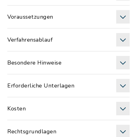
Voraussetzungen
Verfahrensablauf
Besondere Hinweise
Erforderliche Unterlagen
Kosten
Rechtsgrundlagen