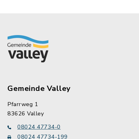
Gemeinde Valley
Pfarrweg 1
83626 Valley
08024 47734-0
08024 47734-199