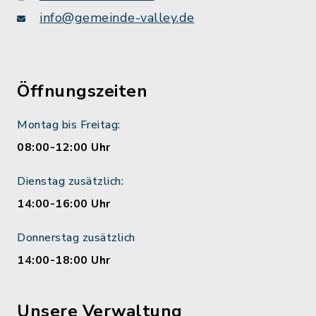
info@gemeinde-valley.de
Öffnungszeiten
Montag bis Freitag:
08:00-12:00 Uhr
Dienstag zusätzlich:
14:00-16:00 Uhr
Donnerstag zusätzlich
14:00-18:00 Uhr
Unsere Verwaltung