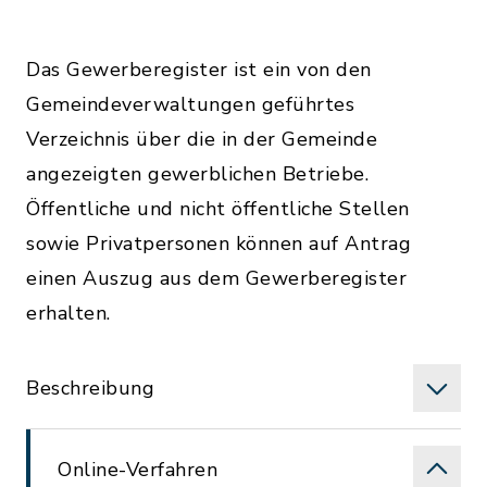
Das Gewerberegister ist ein von den
Gemeindeverwaltungen geführtes
Verzeichnis über die in der Gemeinde
angezeigten gewerblichen Betriebe.
Öffentliche und nicht öffentliche Stellen
sowie Privatpersonen können auf Antrag
einen Auszug aus dem Gewerberegister
erhalten.
Beschreibung
Online-Verfahren