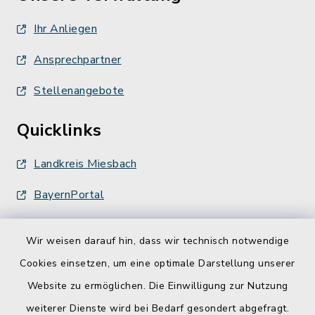
Ihr Anliegen
Ansprechpartner
Stellenangebote
Quicklinks
Landkreis Miesbach
BayernPortal
Wir weisen darauf hin, dass wir technisch notwendige
Cookies einsetzen, um eine optimale Darstellung unserer
Website zu ermöglichen. Die Einwilligung zur Nutzung
Kontakt
weiterer Dienste wird bei Bedarf gesondert abgefragt.