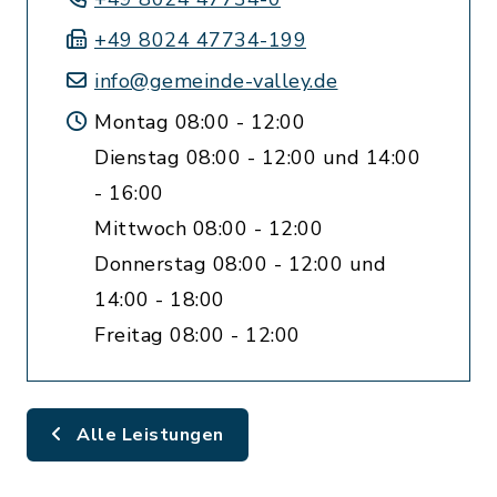
+49 8024 47734-199
info@gemeinde-valley.de
Montag 08:00 - 12:00
Dienstag 08:00 - 12:00 und 14:00
- 16:00
Mittwoch 08:00 - 12:00
Donnerstag 08:00 - 12:00 und
14:00 - 18:00
Freitag 08:00 - 12:00
Alle Leistungen