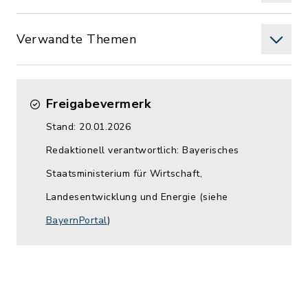
Verwandte Themen
Freigabevermerk
Stand: 20.01.2026
Redaktionell verantwortlich: Bayerisches
Staatsministerium für Wirtschaft,
Landesentwicklung und Energie (siehe
BayernPortal
)