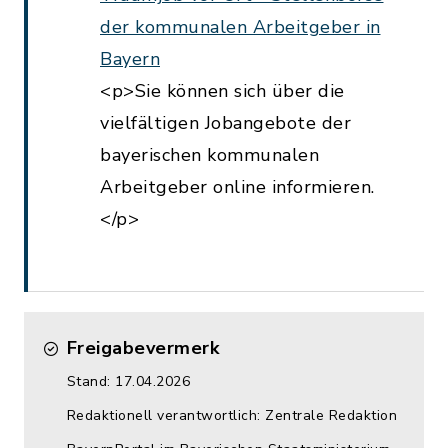
der kommunalen Arbeitgeber in
Bayern
<p>Sie können sich über die
vielfältigen Jobangebote der
bayerischen kommunalen
Arbeitgeber online informieren.
</p>
Freigabevermerk
Stand: 17.04.2026
Redaktionell verantwortlich: Zentrale Redaktion