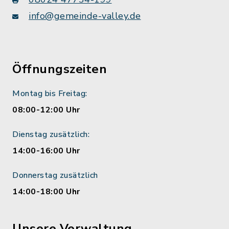
info@gemeinde-valley.de
Öffnungszeiten
Montag bis Freitag:
08:00-12:00 Uhr
Dienstag zusätzlich:
14:00-16:00 Uhr
Donnerstag zusätzlich
14:00-18:00 Uhr
Unsere Verwaltung