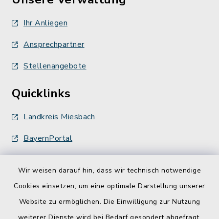
Ihr Anliegen
Ansprechpartner
Stellenangebote
Quicklinks
Landkreis Miesbach
BayernPortal
Wir weisen darauf hin, dass wir technisch notwendige
Cookies einsetzen, um eine optimale Darstellung unserer
Website zu ermöglichen. Die Einwilligung zur Nutzung
Kontakt
weiterer Dienste wird bei Bedarf gesondert abgefragt.