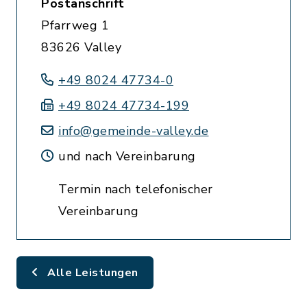
Postanschrift
Pfarrweg 1
83626 Valley
+49 8024 47734-0
+49 8024 47734-199
info@gemeinde-valley.de
und nach Vereinbarung
Termin nach telefonischer
Vereinbarung
Alle Leistungen