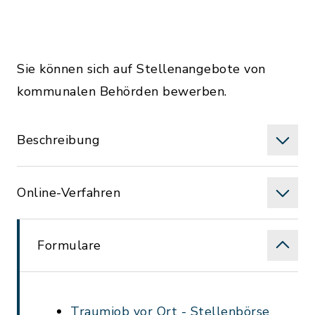
Sie können sich auf Stellenangebote von
kommunalen Behörden bewerben.
Beschreibung
Online-Verfahren
Formulare
Traumjob vor Ort - Stellenbörse