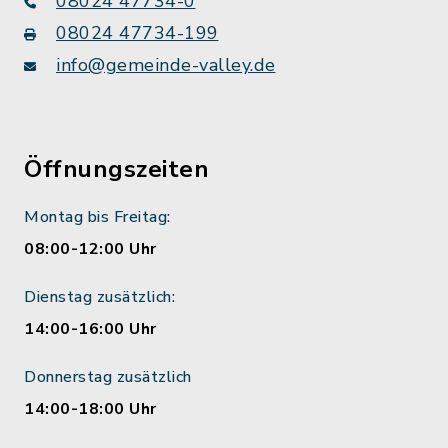
08024 47734-0
08024 47734-199
info@gemeinde-valley.de
Öffnungszeiten
Montag bis Freitag:
08:00-12:00 Uhr
Dienstag zusätzlich:
14:00-16:00 Uhr
Donnerstag zusätzlich
14:00-18:00 Uhr