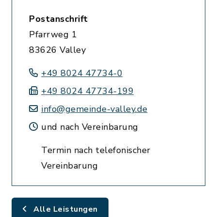
Postanschrift
Pfarrweg 1
83626 Valley
+49 8024 47734-0
+49 8024 47734-199
info@gemeinde-valley.de
und nach Vereinbarung
Termin nach telefonischer
Vereinbarung
Alle Leistungen