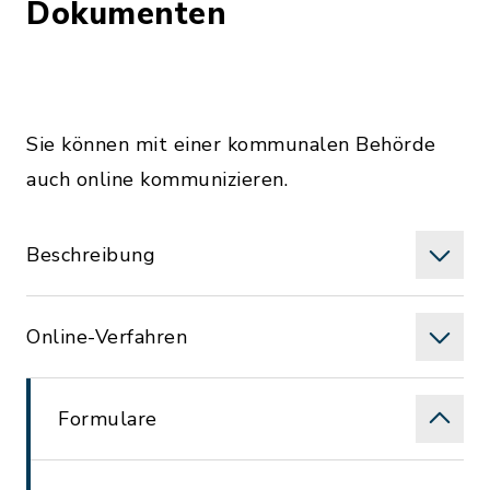
Dokumenten
Sie können mit einer kommunalen Behörde
auch online kommunizieren.
Beschreibung
Online-Verfahren
Formulare