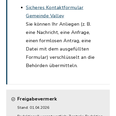
Sicheres Kontaktformular
Gemeinde Valley
Sie können Ihr Anliegen (z. B.
eine Nachricht, eine Anfrage,
einen formlosen Antrag, eine
Datei mit dem ausgefüllten
Formular) verschlüsselt an die
Behörden übermitteln.
Freigabevermerk
Stand: 01.04.2026