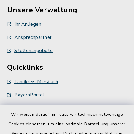
Unsere Verwaltung
Ihr Anliegen
Ansprechpartner
Stellenangebote
Quicklinks
Landkreis Miesbach
BayernPortal
Wir weisen darauf hin, dass wir technisch notwendige
Cookies einsetzen, um eine optimale Darstellung unserer
Website zu ermöglichen. Die Einwilligung zur Nutzung