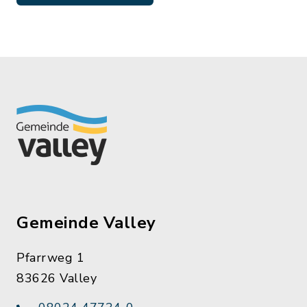
Gemeinde Valley
Pfarrweg 1
83626 Valley