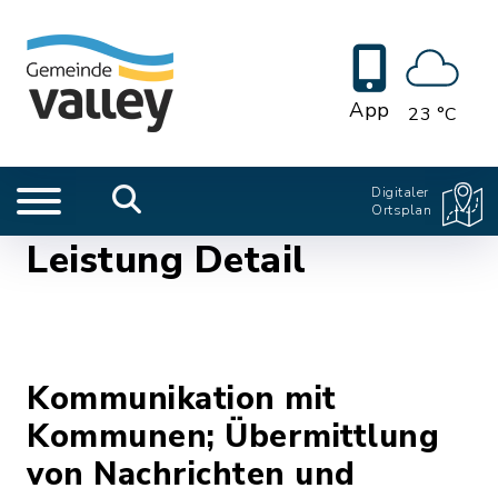
App
23 °C
Digitaler
Ortsplan
Leistung Detail
Kommunikation mit
Kommunen; Übermittlung
von Nachrichten und