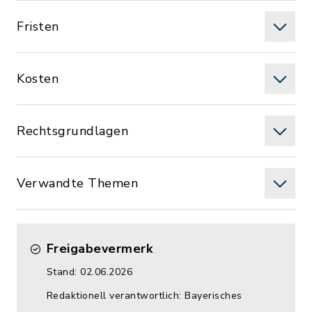
Fristen
Kosten
Rechtsgrundlagen
Verwandte Themen
Freigabevermerk
Stand: 02.06.2026
Redaktionell verantwortlich: Bayerisches