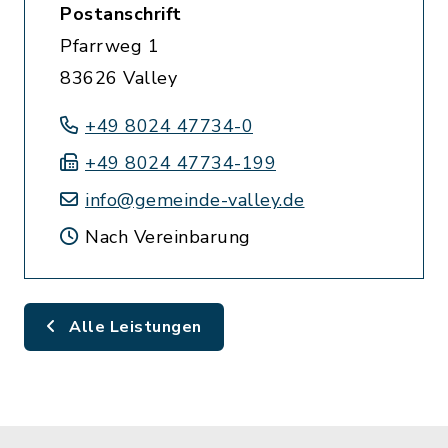
Postanschrift
Pfarrweg 1
83626 Valley
+49 8024 47734-0
+49 8024 47734-199
info@gemeinde-valley.de
Nach Vereinbarung
Alle Leistungen