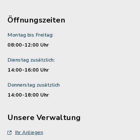
Öffnungszeiten
Montag bis Freitag:
08:00-12:00 Uhr
Dienstag zusätzlich:
14:00-16:00 Uhr
Donnerstag zusätzlich
14:00-18:00 Uhr
Unsere Verwaltung
Ihr Anliegen