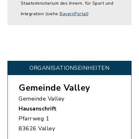
Staatsministerium des Innern, für Sport und
Integration (siehe
BayernPortal
)
ORGANISATIONS­EINHEITEN
Gemeinde Valley
Gemeinde Valley
Hausanschrift
Pfarrweg 1
83626 Valley