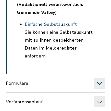
(Redaktionell verantwortlich:
Gemeinde Valley)
Einfache Selbstauskunft
Sie können eine Selbstauskunft
mit zu Ihnen gespeicherten
Daten im Melderegister
anfordern.
Formulare
Verfahrensablauf