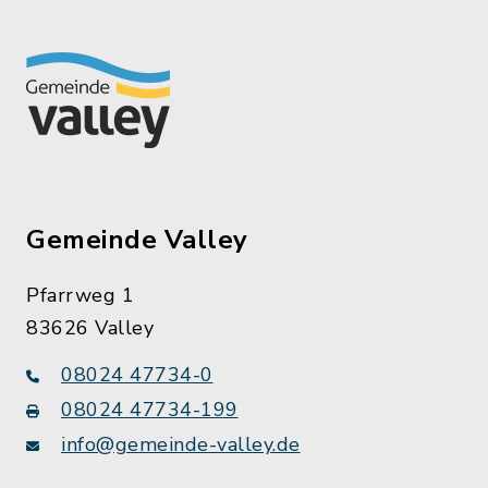
Gemeinde Valley
Pfarrweg 1
83626 Valley
08024 47734-0
08024 47734-199
info@gemeinde-valley.de