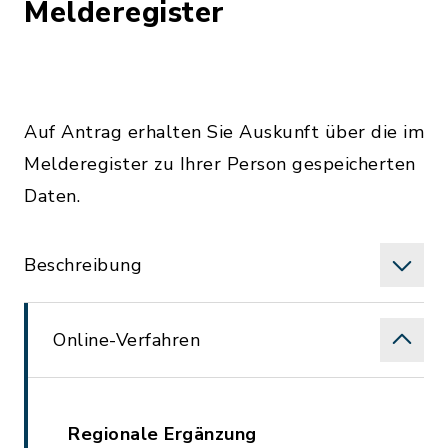
Melderegister
Auf Antrag erhalten Sie Auskunft über die im
Melderegister zu Ihrer Person gespeicherten
Daten.
Beschreibung
Online-Verfahren
Regionale Ergänzung