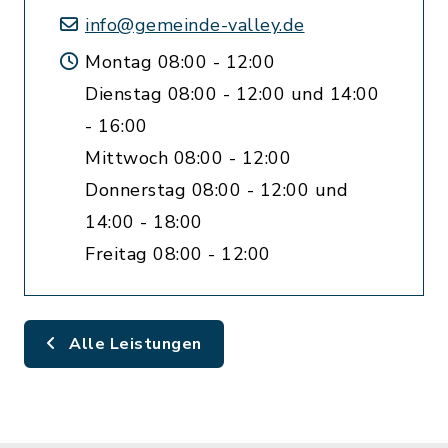
info@gemeinde-valley.de
Montag 08:00 - 12:00
Dienstag 08:00 - 12:00 und 14:00
- 16:00
Mittwoch 08:00 - 12:00
Donnerstag 08:00 - 12:00 und
14:00 - 18:00
Freitag 08:00 - 12:00
Alle Leistungen