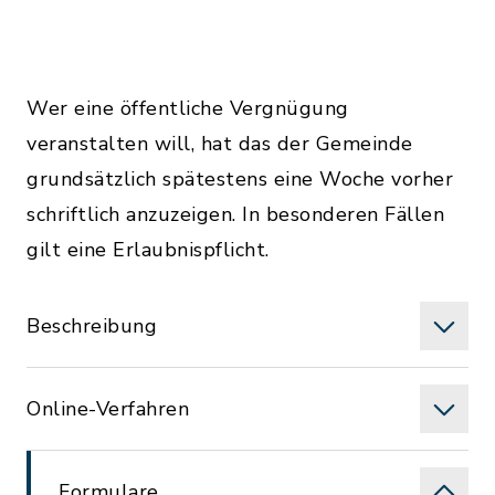
Wer eine öffentliche Vergnügung
veranstalten will, hat das der Gemeinde
grundsätzlich spätestens eine Woche vorher
schriftlich anzuzeigen. In besonderen Fällen
gilt eine Erlaubnispflicht.
Beschreibung
Online-Verfahren
Formulare