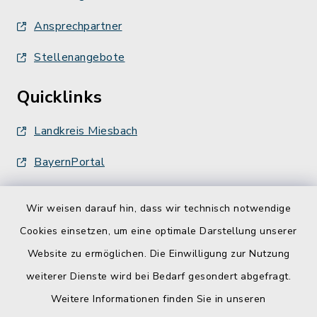
Ansprechpartner
Stellenangebote
Quicklinks
Landkreis Miesbach
BayernPortal
Wir weisen darauf hin, dass wir technisch notwendige
Cookies einsetzen, um eine optimale Darstellung unserer
Website zu ermöglichen. Die Einwilligung zur Nutzung
Kontakt
weiterer Dienste wird bei Bedarf gesondert abgefragt.
Weitere Informationen finden Sie in unseren
Barrierefreiheit