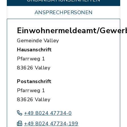
ANSPRECHPERSONEN
Einwohnermeldeamt/Gewer
Gemeinde Valley
Hausanschrift
Pfarrweg 1
83626 Valley
Postanschrift
Pfarrweg 1
83626 Valley
+49 8024 47734-0
+49 8024 47734-199