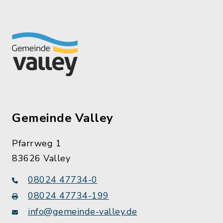
Gemeinde Valley
Pfarrweg 1
83626 Valley
08024 47734-0
08024 47734-199
info@gemeinde-valley.de