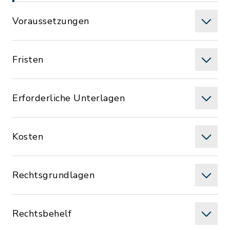
Voraussetzungen
Fristen
Erforderliche Unterlagen
Kosten
Rechtsgrundlagen
Rechtsbehelf