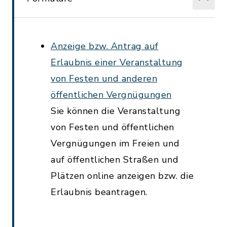
Anzeige bzw. Antrag auf
Erlaubnis einer Veranstaltung
von Festen und anderen
öffentlichen Vergnügungen
Sie können die Veranstaltung
von Festen und öffentlichen
Vergnügungen im Freien und
auf öffentlichen Straßen und
Plätzen online anzeigen bzw. die
Erlaubnis beantragen.