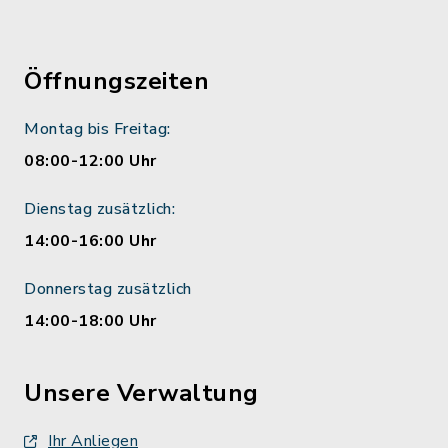
Öffnungszeiten
Montag bis Freitag:
08:00-12:00 Uhr
Dienstag zusätzlich:
14:00-16:00 Uhr
Donnerstag zusätzlich
14:00-18:00 Uhr
Unsere Verwaltung
Ihr Anliegen