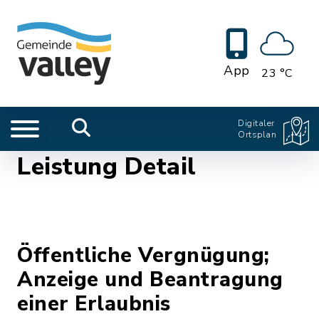
App
23 °C
Digitaler
Ortsplan
Leistung Detail
Öffentliche Vergnügung;
Anzeige und Beantragung
einer Erlaubnis