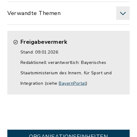
Verwandte Themen
Freigabevermerk
Stand: 09.01.2026
Redaktionell verantwortlich: Bayerisches
Staatsministerium des Innern, für Sport und
Integration (siehe
BayernPortal
)
ORGANISATIONS­EINHEITEN