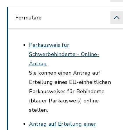
Formulare
Parkausweis für
Schwerbehinderte - Online-
Antrag
Sie können einen Antrag auf
Erteilung eines EU-einheitlichen
Parkausweises für Behinderte
(blauer Parkausweis) online
stellen.
Antrag auf Erteilung einer