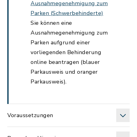
Ausnahmegenehmigung zum
Parken (Schwerbehinderte)
Sie können eine
Ausnahmegenehmigung zum
Parken aufgrund einer
vorliegenden Behinderung
online beantragen (blauer
Parkausweis und oranger
Parkausweis).
Voraussetzungen