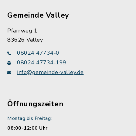
Gemeinde Valley
Pfarrweg 1
83626 Valley
08024 47734-0
08024 47734-199
info@gemeinde-valley.de
Öffnungszeiten
Montag bis Freitag:
08:00-12:00 Uhr