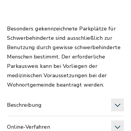
Besonders gekennzeichnete Parkplätze für
Schwerbehinderte sind ausschließlich zur
Benutzung durch gewisse schwerbehinderte
Menschen bestimmt. Der erforderliche
Parkausweis kann bei Vorliegen der
medizinischen Voraussetzungen bei der
Wohnortgemeinde beantragt werden.
Beschreibung
Online-Verfahren