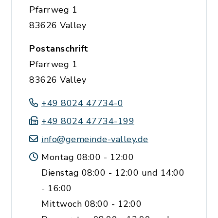
Pfarrweg 1
83626 Valley
Postanschrift
Pfarrweg 1
83626 Valley
+49 8024 47734-0
+49 8024 47734-199
info@gemeinde-valley.de
Montag 08:00 - 12:00
Dienstag 08:00 - 12:00 und 14:00
- 16:00
Mittwoch 08:00 - 12:00