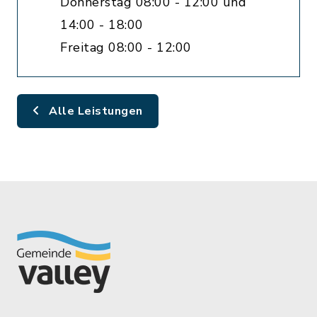
Donnerstag 08:00 - 12:00 und
14:00 - 18:00
Freitag 08:00 - 12:00
Alle Leistungen