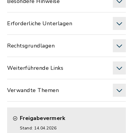
Besondere Hinweise
Erforderliche Unterlagen
Rechtsgrundlagen
Weiterführende Links
Verwandte Themen
Freigabevermerk
Stand: 14.04.2026