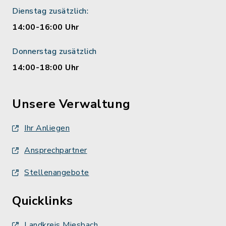
Dienstag zusätzlich:
14:00-16:00 Uhr
Donnerstag zusätzlich
14:00-18:00 Uhr
Unsere Verwaltung
Ihr Anliegen
Ansprechpartner
Stellenangebote
Quicklinks
Landkreis Miesbach