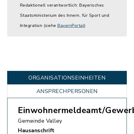
Redaktionell verantwortlich: Bayerisches
Staatsministerium des Innern, für Sport und
Integration (siehe
BayernPortal
)
ORGANISATIONS­EINHEITEN
ANSPRECHPERSONEN
Einwohnermeldeamt/Gewer
Gemeinde Valley
Hausanschrift