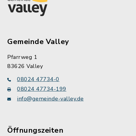
Gemeinde Valley
Pfarrweg 1
83626 Valley
08024 47734-0
08024 47734-199
info@gemeinde-valley.de
Öffnungszeiten