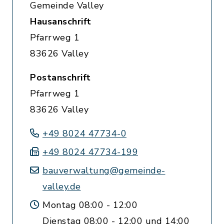
Gemeinde Valley
Hausanschrift
Pfarrweg 1
83626 Valley
Postanschrift
Pfarrweg 1
83626 Valley
+49 8024 47734-0
+49 8024 47734-199
bauverwaltung@gemeinde-
valley.de
Montag 08:00 - 12:00
Dienstag 08:00 - 12:00 und 14:00