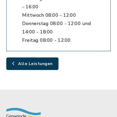
- 16:00
Mittwoch 08:00 - 12:00
Donnerstag 08:00 - 12:00 und
14:00 - 18:00
Freitag 08:00 - 12:00
Alle Leistungen