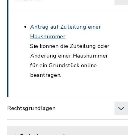
Antrag auf Zuteilung einer
Hausnummer
Sie können die Zuteilung oder
Änderung einer Hausnummer
für ein Grundstück online
beantragen.
Rechtsgrundlagen