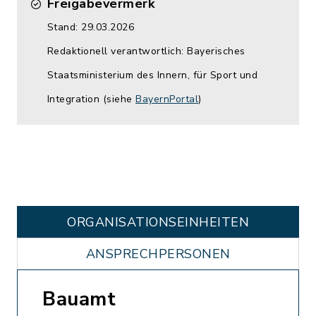
Freigabevermerk
Stand: 29.03.2026
Redaktionell verantwortlich: Bayerisches
Staatsministerium des Innern, für Sport und
Integration (siehe
BayernPortal
)
ORGANISATIONS­EINHEITEN
ANSPRECHPERSONEN
Bauamt