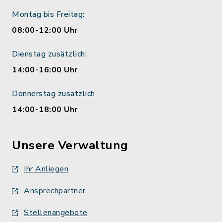
Montag bis Freitag:
08:00-12:00 Uhr
Dienstag zusätzlich:
14:00-16:00 Uhr
Donnerstag zusätzlich
14:00-18:00 Uhr
Unsere Verwaltung
Ihr Anliegen
Ansprechpartner
Stellenangebote