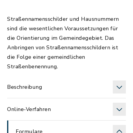
Straßennamensschilder und Hausnummern
sind die wesentlichen Voraussetzungen für
die Orientierung im Gemeindegebiet. Das
Anbringen von Straßennamensschildern ist
die Folge einer gemeindlichen
Straßenbenennung.
Beschreibung
Online-Verfahren
Formulare