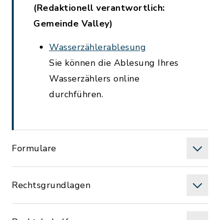
(Redaktionell verantwortlich:
Gemeinde Valley)
Wasserzählerablesung
Sie können die Ablesung Ihres
Wasserzählers online
durchführen.
Formulare
Rechtsgrundlagen