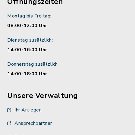
Öffnungszeiten
Montag bis Freitag:
08:00-12:00 Uhr
Dienstag zusätzlich:
14:00-16:00 Uhr
Donnerstag zusätzlich
14:00-18:00 Uhr
Unsere Verwaltung
Ihr Anliegen
Ansprechpartner