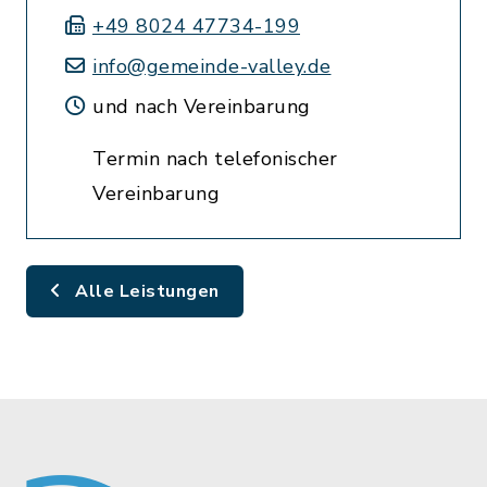
+49 8024 47734-199
info@gemeinde-valley.de
und nach Vereinbarung
Termin nach telefonischer
Vereinbarung
Alle Leistungen