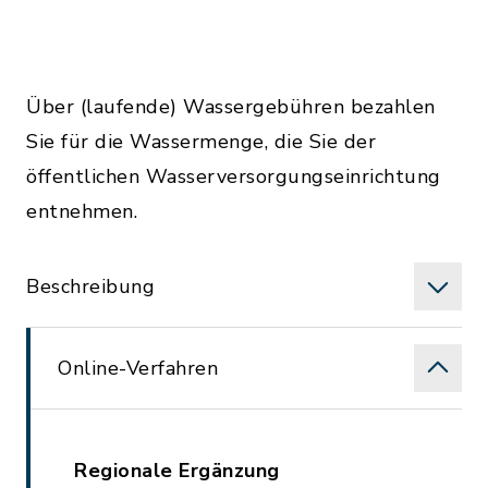
Über (laufende) Wassergebühren bezahlen
Sie für die Wassermenge, die Sie der
öffentlichen Wasserversorgungseinrichtung
entnehmen.
Beschreibung
Online-Verfahren
Regionale Ergänzung