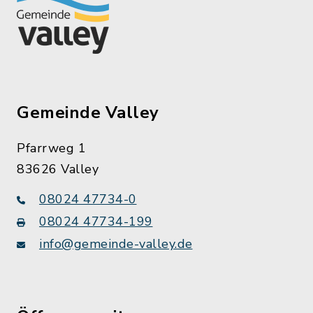
Gemeinde Valley
Pfarrweg 1
83626 Valley
08024 47734-0
08024 47734-199
info@gemeinde-valley.de