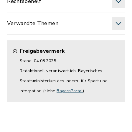
Rechtsbehelf
Verwandte Themen
Freigabevermerk
Stand: 04.08.2025
Redaktionell verantwortlich: Bayerisches
Staatsministerium des Innern, für Sport und
Integration (siehe
BayernPortal
)