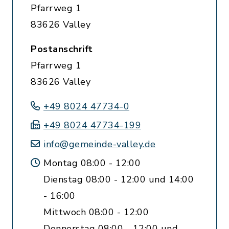
Pfarrweg 1
83626 Valley
Postanschrift
Pfarrweg 1
83626 Valley
+49 8024 47734-0
+49 8024 47734-199
info@gemeinde-valley.de
Montag 08:00 - 12:00
Dienstag 08:00 - 12:00 und 14:00
- 16:00
Mittwoch 08:00 - 12:00
Donnerstag 08:00 - 12:00 und