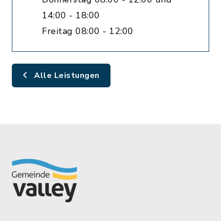
14:00 - 18:00
Freitag 08:00 - 12:00
Alle Leistungen