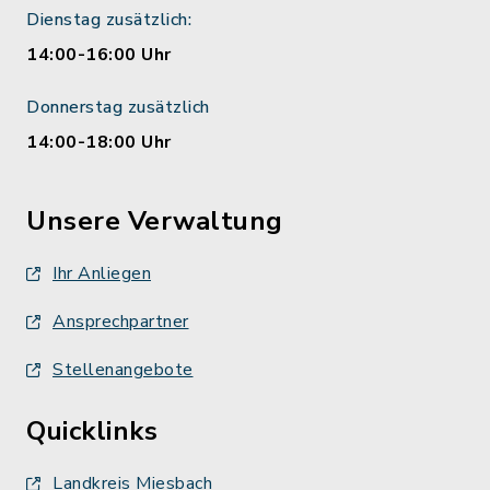
Dienstag zusätzlich:
14:00-16:00 Uhr
Donnerstag zusätzlich
14:00-18:00 Uhr
Unsere Verwaltung
Ihr Anliegen
Ansprechpartner
Stellenangebote
Quicklinks
Landkreis Miesbach