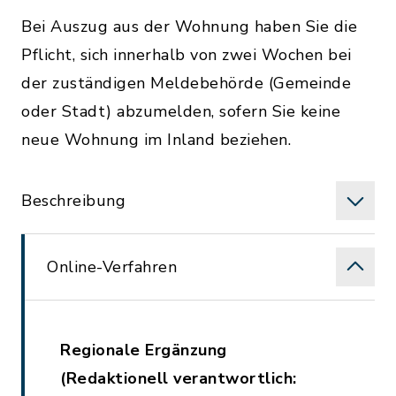
Bei Auszug aus der Wohnung haben Sie die
Pflicht, sich innerhalb von zwei Wochen bei
der zuständigen Meldebehörde (Gemeinde
oder Stadt) abzumelden, sofern Sie keine
neue Wohnung im Inland beziehen.
Beschreibung
Online-Verfahren
Regionale Ergänzung
(Redaktionell verantwortlich: