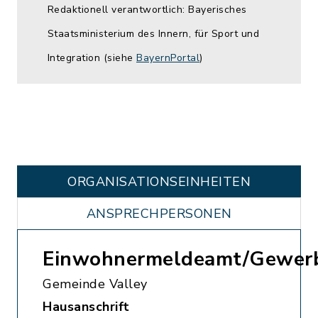
Redaktionell verantwortlich: Bayerisches
Staatsministerium des Innern, für Sport und
Integration (siehe
BayernPortal
)
ORGANISATIONS­EINHEITEN
ANSPRECHPERSONEN
Einwohnermeldeamt/Gewer
Gemeinde Valley
Hausanschrift