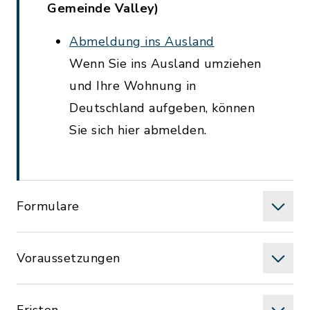
Gemeinde Valley)
Abmeldung ins Ausland
Wenn Sie ins Ausland umziehen
und Ihre Wohnung in
Deutschland aufgeben, können
Sie sich hier abmelden.
Formulare
Voraussetzungen