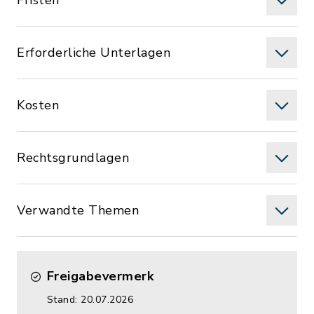
Fristen
Erforderliche Unterlagen
Kosten
Rechtsgrundlagen
Verwandte Themen
Freigabevermerk
Stand: 20.07.2026