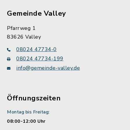
Gemeinde Valley
Pfarrweg 1
83626 Valley
08024 47734-0
08024 47734-199
info@gemeinde-valley.de
Öffnungszeiten
Montag bis Freitag:
08:00-12:00 Uhr