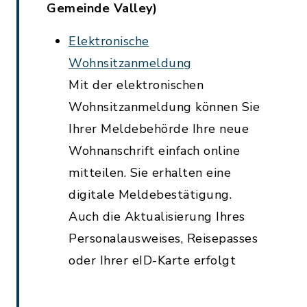
Gemeinde Valley)
Elektronische
Wohnsitzanmeldung
Mit der elektronischen
Wohnsitzanmeldung können Sie
Ihrer Meldebehörde Ihre neue
Wohnanschrift einfach online
mitteilen. Sie erhalten eine
digitale Meldebestätigung.
Auch die Aktualisierung Ihres
Personalausweises, Reisepasses
oder Ihrer eID-Karte erfolgt