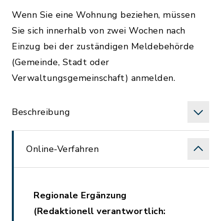
Wenn Sie eine Wohnung beziehen, müssen
Sie sich innerhalb von zwei Wochen nach
Einzug bei der zuständigen Meldebehörde
(Gemeinde, Stadt oder
Verwaltungsgemeinschaft) anmelden.
Beschreibung
Online-Verfahren
Regionale Ergänzung
(Redaktionell verantwortlich: