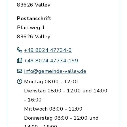
83626 Valley
Postanschrift
Pfarrweg 1
83626 Valley
+49 8024 47734-0
+49 8024 47734-199
info@gemeinde-valley.de
Montag 08:00 - 12:00
Dienstag 08:00 - 12:00 und 14:00
- 16:00
Mittwoch 08:00 - 12:00
Donnerstag 08:00 - 12:00 und