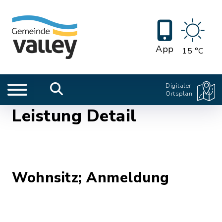
App
15 °C
Digitaler
Ortsplan
Leistung Detail
Wohnsitz; Anmeldung