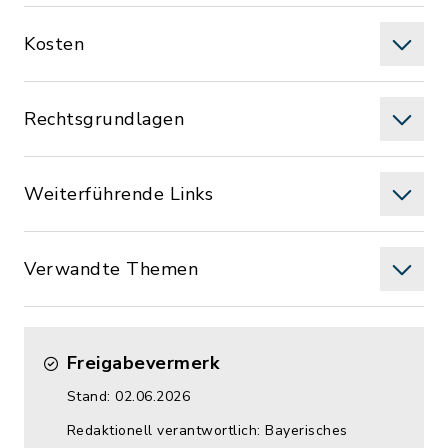
Kosten
Rechtsgrundlagen
Weiterführende Links
Verwandte Themen
Freigabevermerk
Stand: 02.06.2026
Redaktionell verantwortlich: Bayerisches