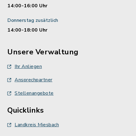
14:00-16:00 Uhr
Donnerstag zusätzlich
14:00-18:00 Uhr
Unsere Verwaltung
Ihr Anliegen
Ansprechpartner
Stellenangebote
Quicklinks
Landkreis Miesbach