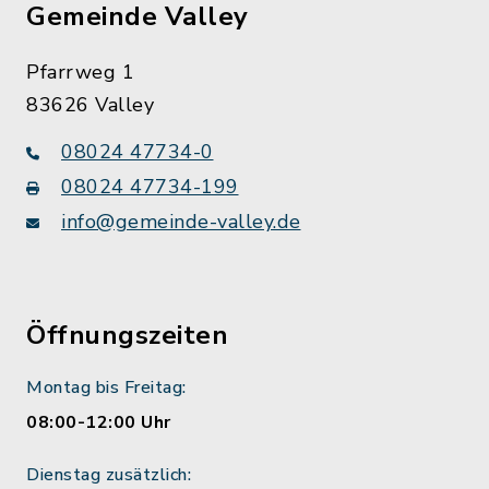
Gemeinde Valley
Pfarrweg 1
83626 Valley
08024 47734-0
08024 47734-199
info@gemeinde-valley.de
Öffnungszeiten
Montag bis Freitag:
08:00-12:00 Uhr
Dienstag zusätzlich: