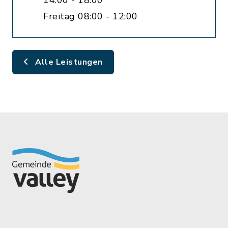
14:00 - 18:00
Freitag 08:00 - 12:00
Alle Leistungen