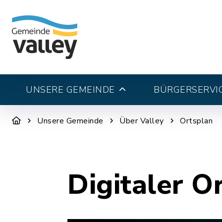
UNSERE GEMEINDE
BÜRGERSERVI
Unsere Gemeinde
Über Valley
Ortsplan
Digitaler O