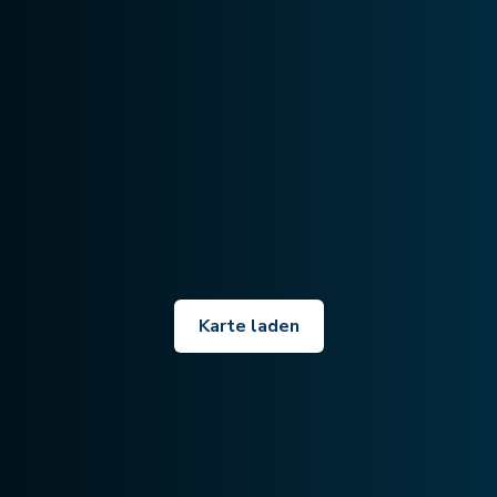
Karte laden