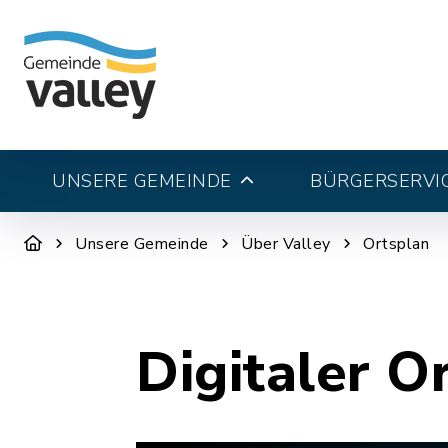
UNSERE GEMEINDE
BÜRGERSERVI
Unsere Gemeinde
Über Valley
Ortsplan
Digitaler O