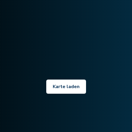
Karte laden