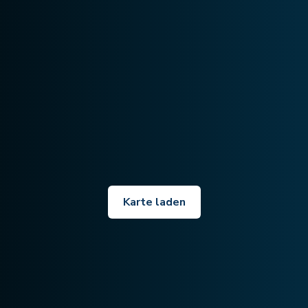
Karte laden