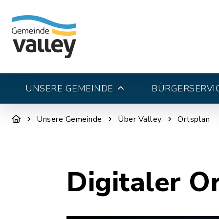
UNSERE GEMEINDE
BÜRGERSERVI
Unsere Gemeinde
Über Valley
Ortsplan
Digitaler O