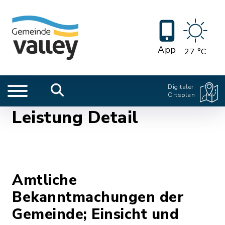
App
27 °C
Digitaler
Ortsplan
Leistung Detail
Amtliche
Bekanntmachungen der
Gemeinde; Einsicht und