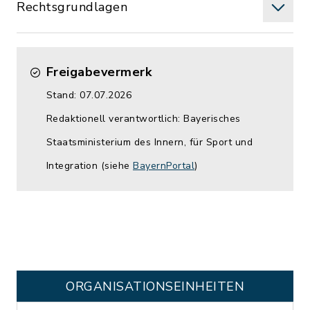
Rechtsgrundlagen
Freigabevermerk
Stand: 07.07.2026
Redaktionell verantwortlich: Bayerisches
Staatsministerium des Innern, für Sport und
Integration (siehe
BayernPortal
)
ORGANISATIONS­EINHEITEN