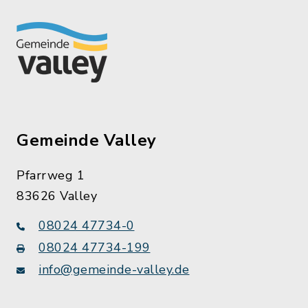
Gemeinde Valley
Pfarrweg 1
83626 Valley
08024 47734-0
08024 47734-199
info@gemeinde-valley.de