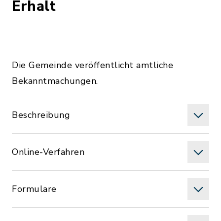
Erhalt
Die Gemeinde veröffentlicht amtliche
Bekanntmachungen.
Beschreibung
Online-Verfahren
Formulare