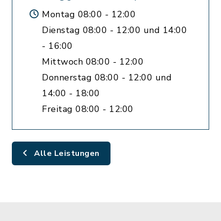
Montag 08:00 - 12:00
Dienstag 08:00 - 12:00 und 14:00
- 16:00
Mittwoch 08:00 - 12:00
Donnerstag 08:00 - 12:00 und
14:00 - 18:00
Freitag 08:00 - 12:00
Alle Leistungen