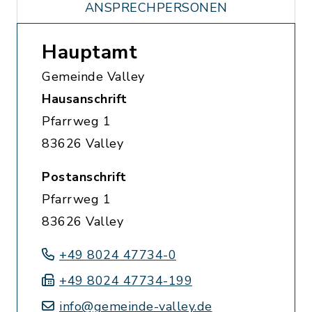
ANSPRECHPERSONEN
Hauptamt
Gemeinde Valley
Hausanschrift
Pfarrweg 1
83626 Valley
Postanschrift
Pfarrweg 1
83626 Valley
+49 8024 47734-0
+49 8024 47734-199
info@gemeinde-valley.de