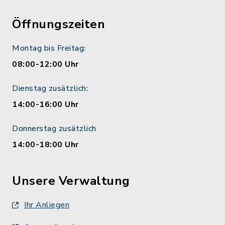
Öffnungszeiten
Montag bis Freitag:
08:00-12:00 Uhr
Dienstag zusätzlich:
14:00-16:00 Uhr
Donnerstag zusätzlich
14:00-18:00 Uhr
Unsere Verwaltung
Ihr Anliegen