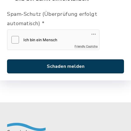
Spam-Schutz (Überprüfung erfolgt
automatisch)
*
Friendly Captcha
Schaden melden