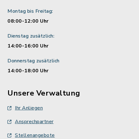
Montag bis Freitag:
08:00-12:00 Uhr
Dienstag zusätzlich:
14:00-16:00 Uhr
Donnerstag zusätzlich
14:00-18:00 Uhr
Unsere Verwaltung
Ihr Anliegen
Ansprechpartner
Stellenangebote