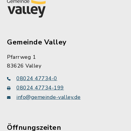
Gemeinde Valley
Pfarrweg 1
83626 Valley
08024 47734-0
08024 47734-199
info@gemeinde-valley.de
Öffnungszeiten