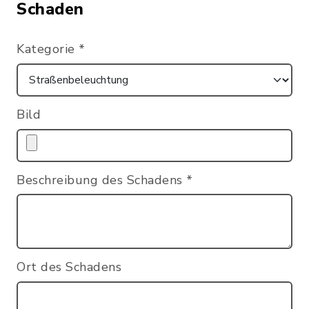
Schaden
Kategorie
*
Bild
Beschreibung des Schadens
*
Ort des Schadens