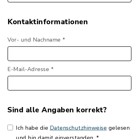
Kontaktinformationen
Vor- und Nachname
*
E-Mail-Adresse
*
Sind alle Angaben korrekt?
Ich habe die
Datenschutzhinweise
gelesen
und bin damit einverstanden.
*