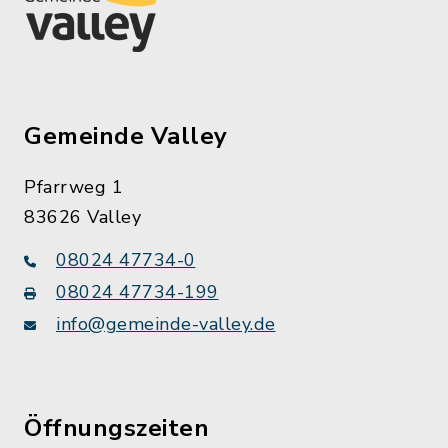
Gemeinde Valley
Pfarrweg 1
83626 Valley
08024 47734-0
08024 47734-199
info@gemeinde-valley.de
Öffnungszeiten