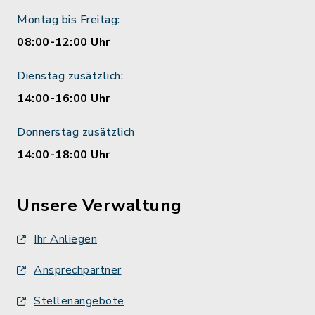
Montag bis Freitag:
08:00-12:00 Uhr
Dienstag zusätzlich:
14:00-16:00 Uhr
Donnerstag zusätzlich
14:00-18:00 Uhr
Unsere Verwaltung
Ihr Anliegen
Ansprechpartner
Stellenangebote