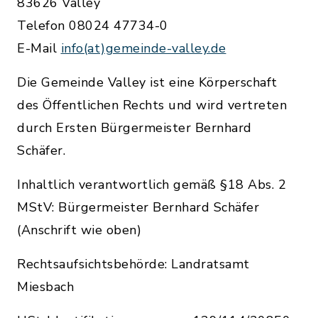
83626 Valley
Telefon 08024 47734-0
E-Mail
info(at)gemeinde-valley.de
Die Gemeinde Valley ist eine Körperschaft
des Öffentlichen Rechts und wird vertreten
durch Ersten Bürgermeister Bernhard
Schäfer.
Inhaltlich verantwortlich gemäß §18 Abs. 2
MStV: Bürgermeister Bernhard Schäfer
(Anschrift wie oben)
Rechtsaufsichtsbehörde: Landratsamt
Miesbach