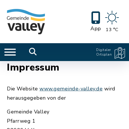
App
13 °C
Digitaler
Ortsplan
Impressum
Die Website
www.gemeinde-valley.de
wird
herausgegeben von der
Gemeinde Valley
Pfarrweg 1