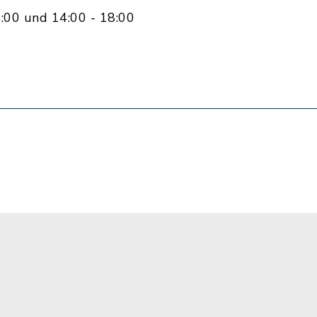
:00 und 14:00 - 18:00