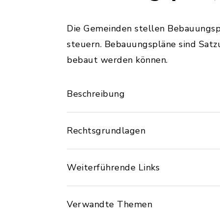
Die Gemeinden stellen Bebauungspl
steuern. Bebauungspläne sind Satz
bebaut werden können.
Beschreibung
Rechtsgrundlagen
Weiterführende Links
Verwandte Themen