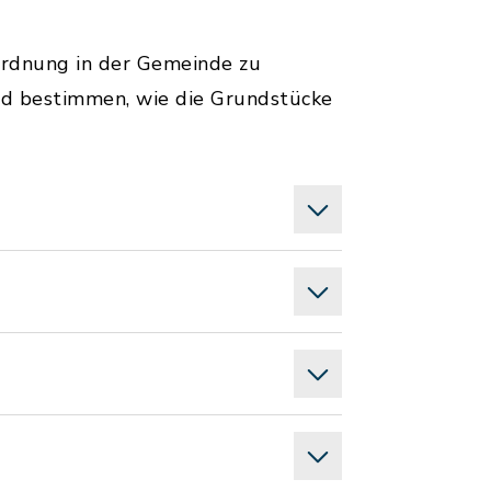
Ordnung in der Gemeinde zu
nd bestimmen, wie die Grundstücke