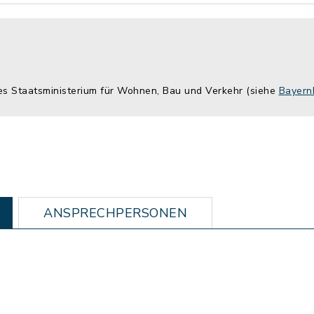
hes Staatsministerium für Wohnen, Bau und Verkehr (siehe
Bayern
ANSPRECHPERSONEN