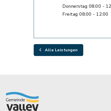
Donnerstag 08:00 - 12
Freitag 08:00 - 12:00
Alle Leistungen