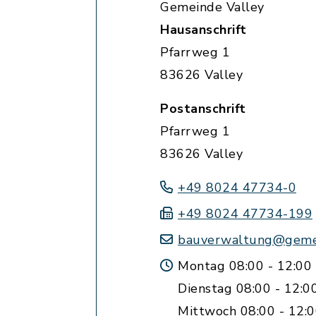
Gemeinde Valley
Hausanschrift
Pfarrweg 1
83626 Valley
Postanschrift
Pfarrweg 1
83626 Valley
+49 8024 47734-0
+49 8024 47734-199
bauverwaltung@gemei
Montag 08:00 - 12:00
Dienstag 08:00 - 12:0
Mittwoch 08:00 - 12: