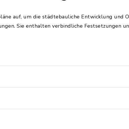
äne auf, um die städtebauliche Entwicklung und 
ungen. Sie enthalten verbindliche Festsetzungen u