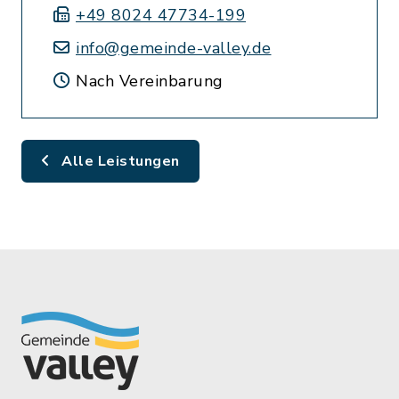
+49 8024 47734-199
info@gemeinde-valley.de
Nach Vereinbarung
Alle Leistungen