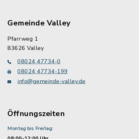
Gemeinde Valley
Pfarrweg 1
83626 Valley
08024 47734-0
08024 47734-199
info@gemeinde-valley.de
Öffnungszeiten
Montag bis Freitag:
08:00-12:00 Uhr