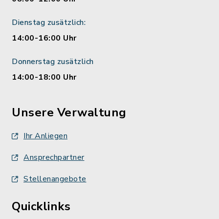
Dienstag zusätzlich:
14:00-16:00 Uhr
Donnerstag zusätzlich
14:00-18:00 Uhr
Unsere Verwaltung
Ihr Anliegen
Ansprechpartner
Stellenangebote
Quicklinks