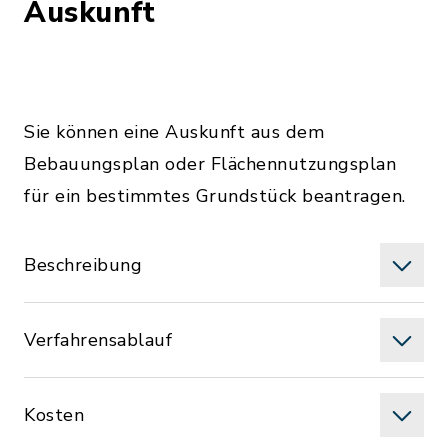
Auskunft
Sie können eine Auskunft aus dem
Bebauungsplan oder Flächennutzungsplan
für ein bestimmtes Grundstück beantragen.
Beschreibung
Verfahrensablauf
Kosten