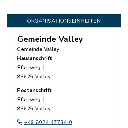
ORGANISATIONS­EINHEITEN
Gemeinde Valley
Gemeinde Valley
Hausanschrift
Pfarrweg 1
83626 Valley
Postanschrift
Pfarrweg 1
83626 Valley
+49 8024 47734-0