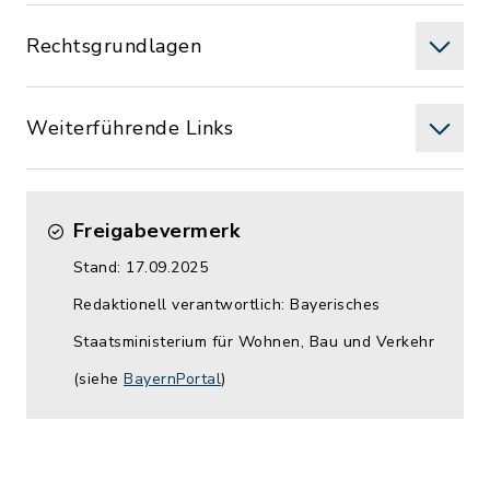
Rechtsgrundlagen
Weiterführende Links
Freigabevermerk
Stand: 17.09.2025
Redaktionell verantwortlich: Bayerisches
Staatsministerium für Wohnen, Bau und Verkehr
(siehe
BayernPortal
)