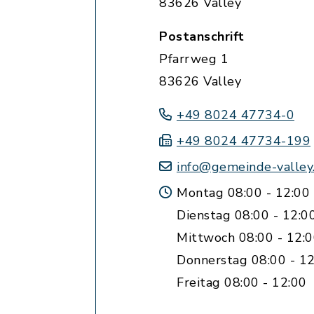
83626 Valley
Postanschrift
Pfarrweg 1
83626 Valley
+49 8024 47734-0
+49 8024 47734-199
info@gemeinde-valley
Montag 08:00 - 12:00
Dienstag 08:00 - 12:0
Mittwoch 08:00 - 12:
Donnerstag 08:00 - 12
Freitag 08:00 - 12:00