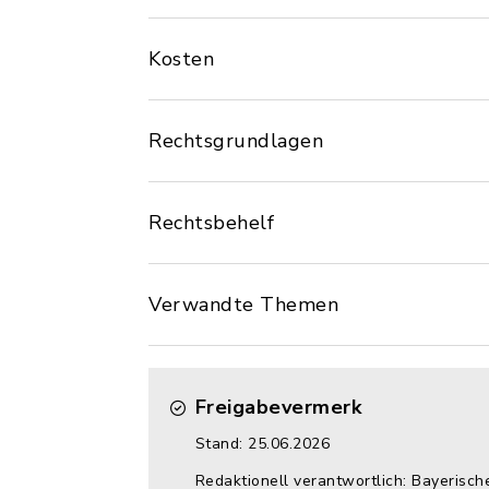
Kosten
Rechtsgrundlagen
Rechtsbehelf
Verwandte Themen
Freigabevermerk
Stand: 25.06.2026
Redaktionell verantwortlich: Bayerisch