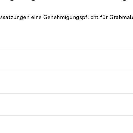
fssatzungen eine Genehmigungspflicht für Grabmal