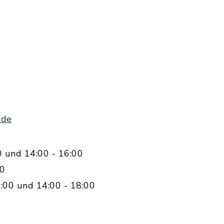
.de
0 und 14:00 - 16:00
00
:00 und 14:00 - 18:00