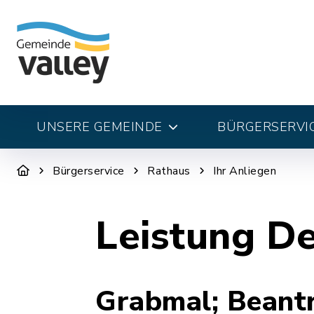
UNSERE GEMEINDE
BÜRGERSERVI
Bürgerservice
Rathaus
Ihr Anliegen
Leistung De
Grabmal; Beant