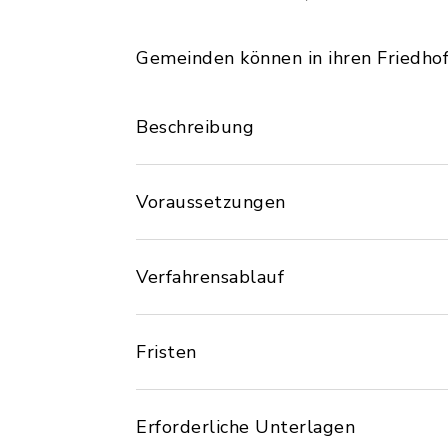
Gemeinden können in ihren Friedho
Beschreibung
Voraussetzungen
Verfahrensablauf
Fristen
Erforderliche Unterlagen