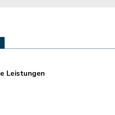
e Leistungen