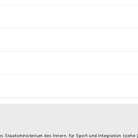
es Staatsministerium des Innern, für Sport und Integration (siehe