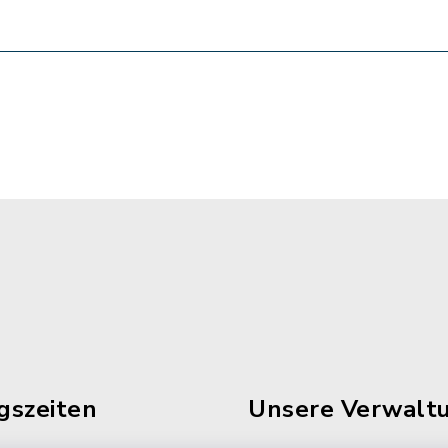
gszeiten
Unsere Verwalt