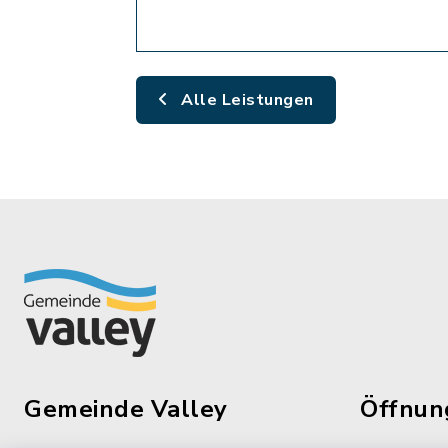
Alle Leistungen
Gemeinde Valley
Öffnun