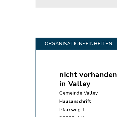
ORGANISATIONS­EINHEITEN
nicht vorhanden
in Valley
Gemeinde Valley
Hausanschrift
Pfarrweg 1