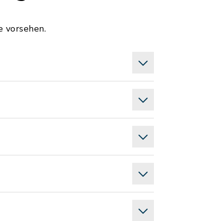
e vorsehen.