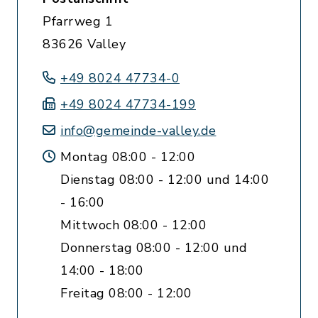
Pfarrweg 1
83626 Valley
+49 8024 47734-0
+49 8024 47734-199
info@gemeinde-valley.de
Montag 08:00 - 12:00
Dienstag 08:00 - 12:00 und 14:00
- 16:00
Mittwoch 08:00 - 12:00
Donnerstag 08:00 - 12:00 und
14:00 - 18:00
Freitag 08:00 - 12:00