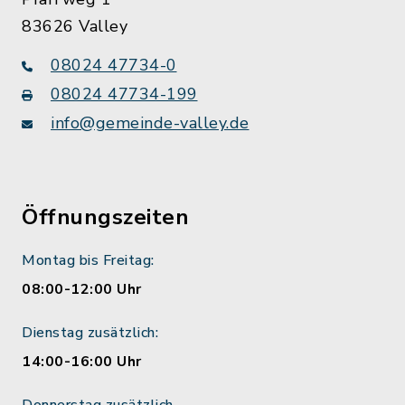
83626 Valley
08024 47734-0
08024 47734-199
info@gemeinde-valley.de
Öffnungszeiten
Montag bis Freitag:
08:00-12:00 Uhr
Dienstag zusätzlich:
14:00-16:00 Uhr