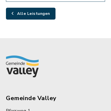
Alle Leistungen
Gemeinde Valley
Pfarrweg 1