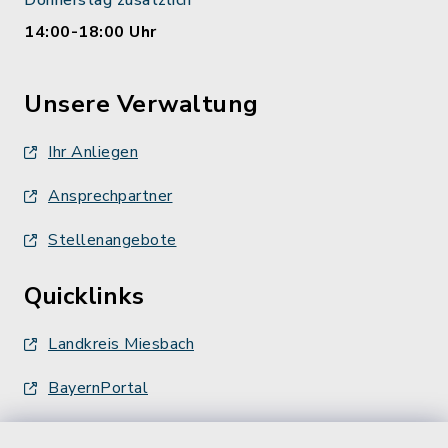
Donnerstag zusätzlich
14:00-18:00 Uhr
Unsere Verwaltung
Ihr Anliegen
Ansprechpartner
Stellenangebote
Quicklinks
Landkreis Miesbach
BayernPortal