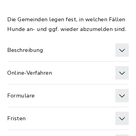
Die Gemeinden legen fest, in welchen Fällen
Hunde an- und ggf. wieder abzumelden sind.
Beschreibung
Online-Verfahren
Formulare
Fristen