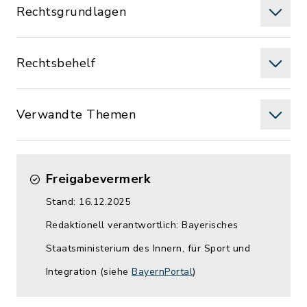
Rechtsgrundlagen
Rechtsbehelf
Verwandte Themen
Freigabevermerk
Stand: 16.12.2025
Redaktionell verantwortlich: Bayerisches
Staatsministerium des Innern, für Sport und
Integration (siehe
BayernPortal
)