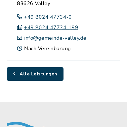
83626 Valley
+49 8024 47734-0
+49 8024 47734-199
info@gemeinde-valley.de
Nach Vereinbarung
Alle Leistungen