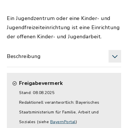
Ein Jugendzentrum oder eine Kinder- und
Jugendfreizeiteinrichtung ist eine Einrichtung
der offenen Kinder- und Jugendarbeit.
Beschreibung
Freigabevermerk
Stand: 08.08.2025
Redaktionell verantwortlich: Bayerisches
Staatsministerium für Familie, Arbeit und
Soziales (siehe
BayernPortal
)