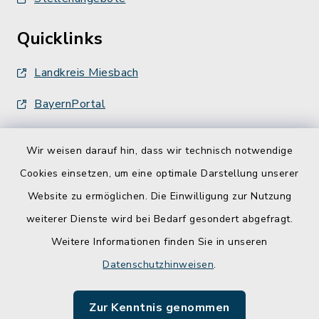
Quicklinks
Landkreis Miesbach
BayernPortal
Wir weisen darauf hin, dass wir technisch notwendige
Cookies einsetzen, um eine optimale Darstellung unserer
Website zu ermöglichen. Die Einwilligung zur Nutzung
Kontakt
weiterer Dienste wird bei Bedarf gesondert abgefragt.
Weitere Informationen finden Sie in unseren
Barrierefreiheit
Datenschutzhinweisen
.
Datenschutz
Zur Kenntnis genommen