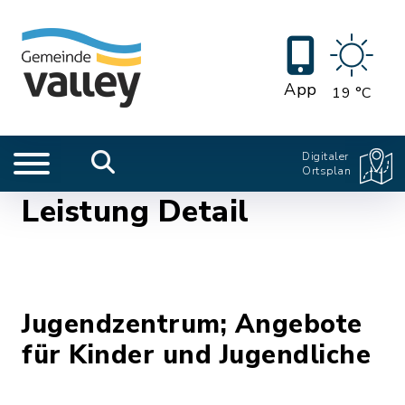
App
19 °C
Digitaler
Ortsplan
Leistung Detail
Jugendzentrum; Angebote
für Kinder und Jugendliche