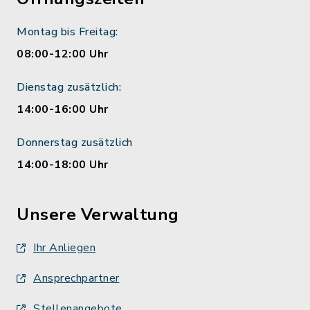
Montag bis Freitag:
08:00-12:00 Uhr
Dienstag zusätzlich:
14:00-16:00 Uhr
Donnerstag zusätzlich
14:00-18:00 Uhr
Unsere Verwaltung
Ihr Anliegen
Ansprechpartner
Stellenangebote