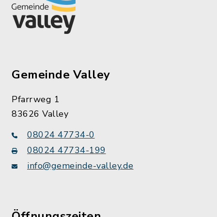
Gemeinde Valley
Pfarrweg 1
83626 Valley
08024 47734-0
08024 47734-199
info@gemeinde-valley.de
Öffnungszeiten