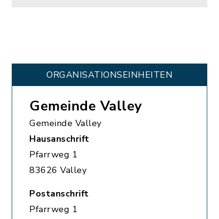
ORGANISATIONS­EINHEITEN
Gemeinde Valley
Gemeinde Valley
Hausanschrift
Pfarrweg 1
83626 Valley
Postanschrift
Pfarrweg 1