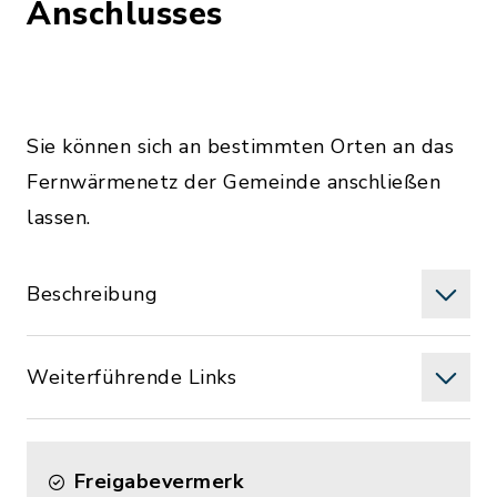
Anschlusses
Sie können sich an bestimmten Orten an das
Fernwärmenetz der Gemeinde anschließen
lassen.
Beschreibung
Weiterführende Links
Freigabevermerk