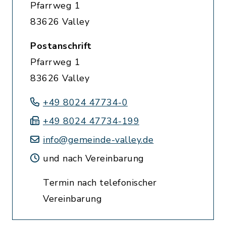
Pfarrweg 1
83626 Valley
Postanschrift
Pfarrweg 1
83626 Valley
+49 8024 47734-0
+49 8024 47734-199
info@gemeinde-valley.de
und nach Vereinbarung
Termin nach telefonischer
Vereinbarung