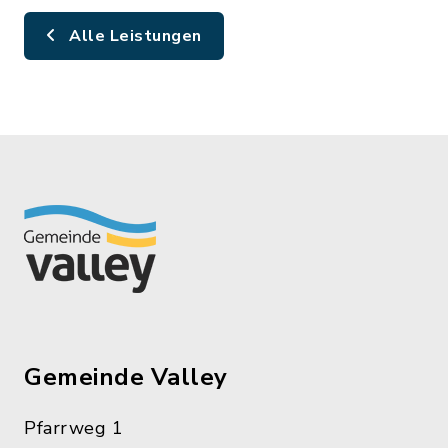
Alle Leistungen
Gemeinde Valley
Pfarrweg 1