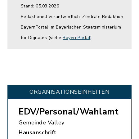
Stand: 05.03.2026
Redaktionell verantwortlich: Zentrale Redaktion
BayernPortal im Bayerischen Staatsministerium
für Digitales (siehe
BayernPortal
)
ORGANISATIONS­EINHEITEN
EDV/Personal/Wahlamt
Gemeinde Valley
Hausanschrift