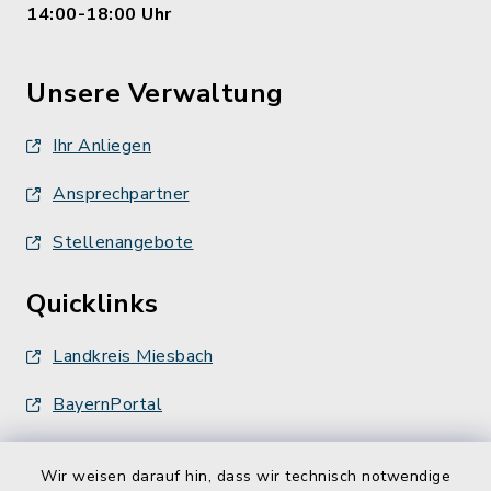
14:00-18:00 Uhr
Unsere Verwaltung
Ihr Anliegen
Ansprechpartner
Stellenangebote
Quicklinks
Landkreis Miesbach
BayernPortal
Wir weisen darauf hin, dass wir technisch notwendige