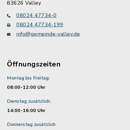
83626 Valley
08024 47734-0
08024 47734-199
info@gemeinde-valley.de
Öffnungszeiten
Montag bis Freitag:
08:00-12:00 Uhr
Dienstag zusätzlich:
14:00-16:00 Uhr
Donnerstag zusätzlich