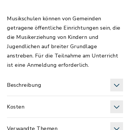
Musikschulen können von Gemeinden
getragene öffentliche Einrichtungen sein, die
die Musikerziehung von Kindern und
Jugendlichen auf breiter Grundlage
anstreben. Für die Teilnahme am Unterricht
ist eine Anmeldung erforderlich.
Beschreibung
Kosten
Verwandte Themen