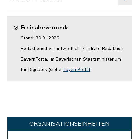
Freigabevermerk
Stand: 30.01.2026
Redaktionell verantwortlich: Zentrale Redaktion
BayernPortal im Bayerischen Staatsministerium
für Digitales (siehe
BayernPortal
)
ORGANISATIONS­EINHEITEN