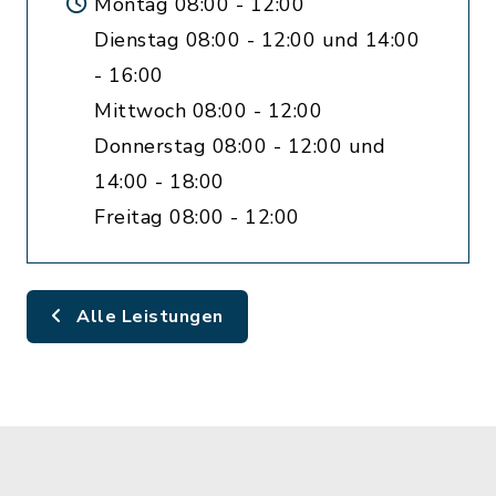
Montag 08:00 - 12:00
Dienstag 08:00 - 12:00 und 14:00
- 16:00
Mittwoch 08:00 - 12:00
Donnerstag 08:00 - 12:00 und
14:00 - 18:00
Freitag 08:00 - 12:00
Alle Leistungen