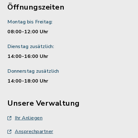
Öffnungszeiten
Montag bis Freitag:
08:00-12:00 Uhr
Dienstag zusätzlich:
14:00-16:00 Uhr
Donnerstag zusätzlich
14:00-18:00 Uhr
Unsere Verwaltung
Ihr Anliegen
Ansprechpartner