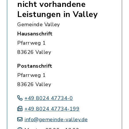
nicht vorhandene
Leistungen in Valley
Gemeinde Valley
Hausanschrift
Pfarrweg 1
83626 Valley
Postanschrift
Pfarrweg 1
83626 Valley
+49 8024 47734-0
+49 8024 47734-199
info@gemeinde-valley.de