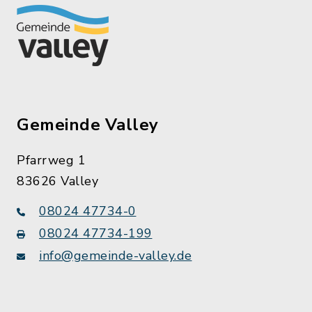
Gemeinde Valley
Pfarrweg 1
83626 Valley
08024 47734-0
08024 47734-199
info@gemeinde-valley.de