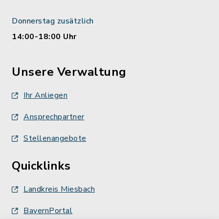
Donnerstag zusätzlich
14:00-18:00 Uhr
Unsere Verwaltung
Ihr Anliegen
Ansprechpartner
Stellenangebote
Quicklinks
Landkreis Miesbach
BayernPortal