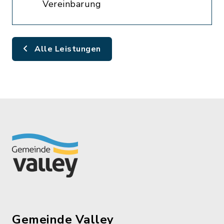
Vereinbarung
Alle Leistungen
Gemeinde Valley