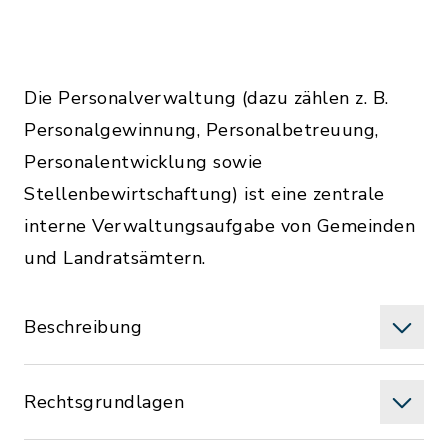
Die Personalverwaltung (dazu zählen z. B.
Personalgewinnung, Personalbetreuung,
Personalentwicklung sowie
Stellenbewirtschaftung) ist eine zentrale
interne Verwaltungsaufgabe von Gemeinden
und Landratsämtern.
Beschreibung
Rechtsgrundlagen