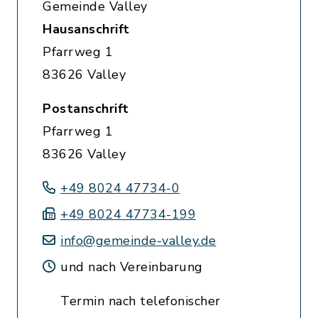
Gemeinde Valley
Hausanschrift
Pfarrweg 1
83626 Valley
Postanschrift
Pfarrweg 1
83626 Valley
+49 8024 47734-0
+49 8024 47734-199
info@gemeinde-valley.de
und nach Vereinbarung
Termin nach telefonischer