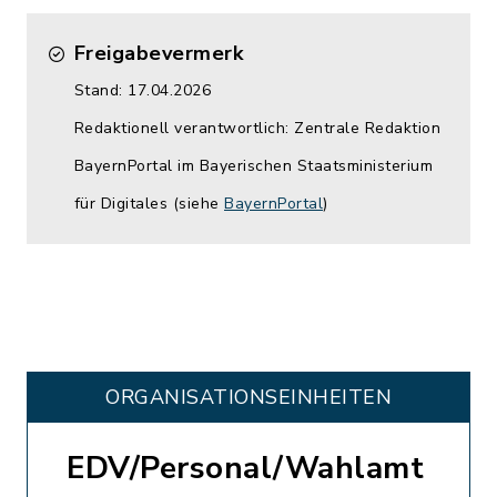
Freigabevermerk
Stand: 17.04.2026
Redaktionell verantwortlich: Zentrale Redaktion
BayernPortal im Bayerischen Staatsministerium
für Digitales (siehe
BayernPortal
)
ORGANISATIONS­EINHEITEN
EDV/Personal/Wahlamt