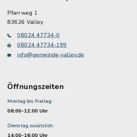
Pfarrweg 1
83626 Valley
08024 47734-0
08024 47734-199
info@gemeinde-valley.de
Öffnungszeiten
Montag bis Freitag:
08:00-12:00 Uhr
Dienstag zusätzlich:
14:00-16:00 Uhr