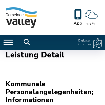
App
18 °C
Digitaler
Ortsplan
Leistung Detail
Kommunale
Personalangelegenheiten;
Informationen