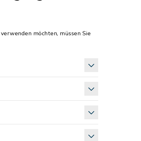
s verwenden möchten, müssen Sie