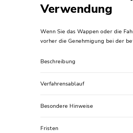
Verwendung
Wenn Sie das Wappen oder die Fahn
vorher die Genehmigung bei der b
Beschreibung
Verfahrensablauf
Besondere Hinweise
Fristen