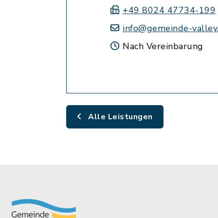
+49 8024 47734-199
info@gemeinde-valley
Nach Vereinbarung
Alle Leistungen