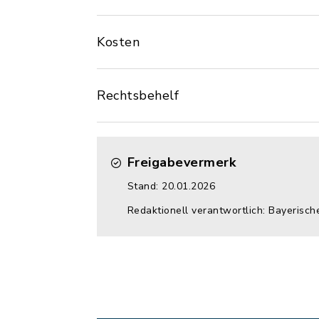
Kosten
Rechtsbehelf
Freigabevermerk
Stand: 20.01.2026
Redaktionell verantwortlich: Bayerisch