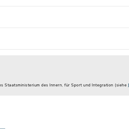
es Staatsministerium des Innern, für Sport und Integration (siehe