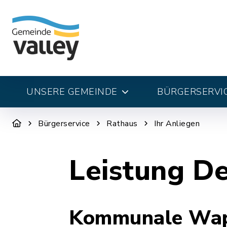
UNSERE GEMEINDE
BÜRGERSERVI
Bürgerservice
Rathaus
Ihr Anliegen
Leistung De
Kommunale Wapp