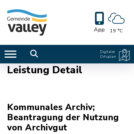
App
19 °C
Digitaler
Ortsplan
Leistung Detail
Kommunales Archiv;
Beantragung der Nutzung
von Archivgut