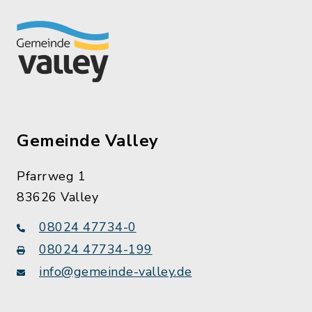
Gemeinde Valley
Pfarrweg 1
83626 Valley
08024 47734-0
08024 47734-199
info@gemeinde-valley.de