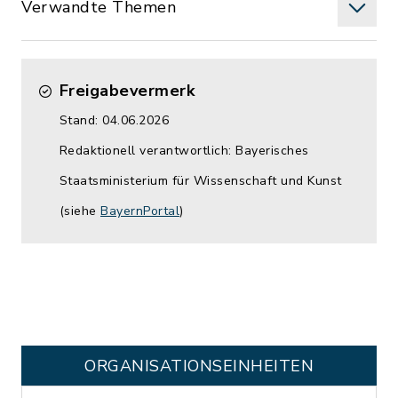
Verwandte Themen
Freigabevermerk
Stand: 04.06.2026
Redaktionell verantwortlich: Bayerisches
Staatsministerium für Wissenschaft und Kunst
(siehe
BayernPortal
)
ORGANISATIONS­EINHEITEN