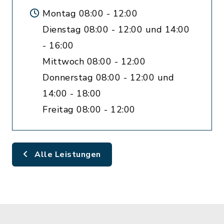
Montag 08:00 - 12:00
Dienstag 08:00 - 12:00 und 14:00
- 16:00
Mittwoch 08:00 - 12:00
Donnerstag 08:00 - 12:00 und
14:00 - 18:00
Freitag 08:00 - 12:00
Alle Leistungen