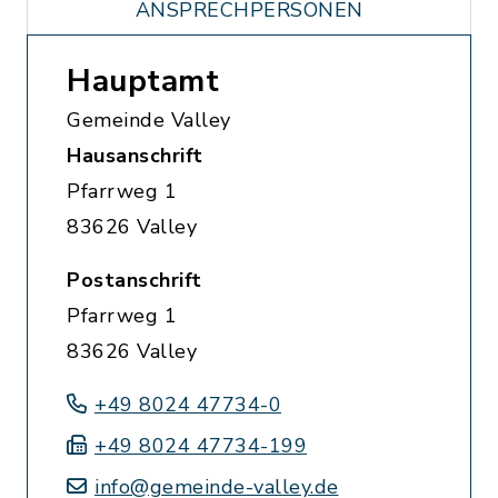
ANSPRECHPERSONEN
Hauptamt
Gemeinde Valley
Hausanschrift
Pfarrweg 1
83626 Valley
Postanschrift
Pfarrweg 1
83626 Valley
+49 8024 47734-0
+49 8024 47734-199
info@gemeinde-valley.de