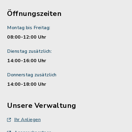
Öffnungszeiten
Montag bis Freitag:
08:00-12:00 Uhr
Dienstag zusätzlich:
14:00-16:00 Uhr
Donnerstag zusätzlich
14:00-18:00 Uhr
Unsere Verwaltung
Ihr Anliegen