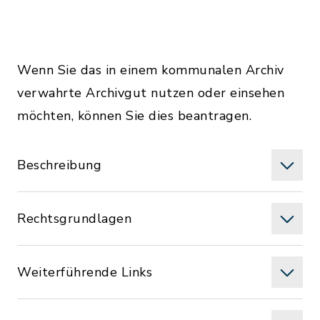
Wenn Sie das in einem kommunalen Archiv
verwahrte Archivgut nutzen oder einsehen
möchten, können Sie dies beantragen.
Beschreibung
Rechtsgrundlagen
Weiterführende Links