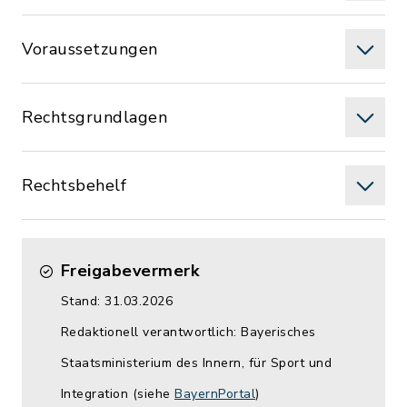
Voraussetzungen
Rechtsgrundlagen
Rechtsbehelf
Freigabevermerk
Stand: 31.03.2026
Redaktionell verantwortlich: Bayerisches
Staatsministerium des Innern, für Sport und
Integration (siehe
BayernPortal
)