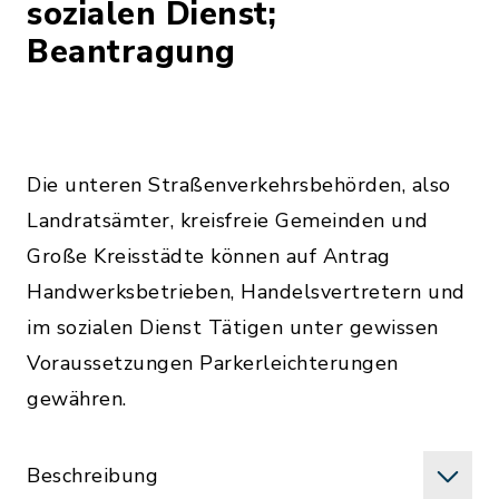
sozialen Dienst;
Beantragung
Die unteren Straßenverkehrsbehörden, also
Landratsämter, kreisfreie Gemeinden und
Große Kreisstädte können auf Antrag
Handwerksbetrieben, Handelsvertretern und
im sozialen Dienst Tätigen unter gewissen
Voraussetzungen Parkerleichterungen
gewähren.
Beschreibung