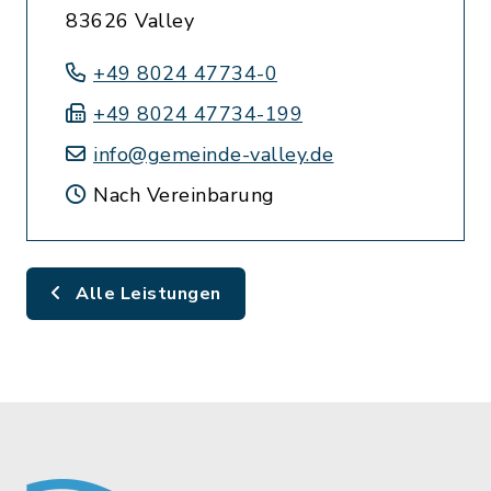
83626 Valley
+49 8024 47734-0
+49 8024 47734-199
info@gemeinde-valley.de
Nach Vereinbarung
Alle Leistungen