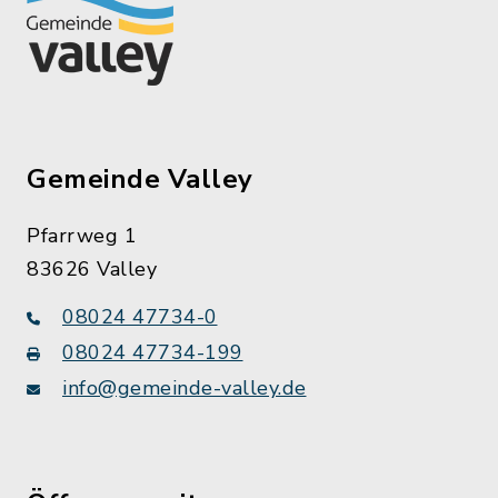
Gemeinde Valley
Pfarrweg 1
83626 Valley
08024 47734-0
08024 47734-199
info@gemeinde-valley.de