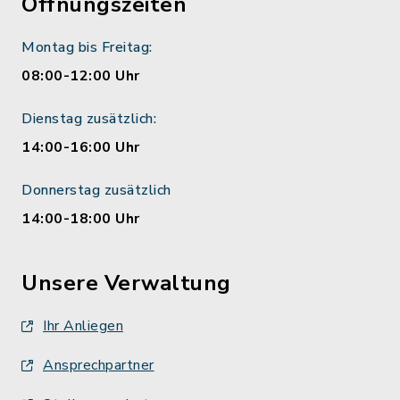
Öffnungszeiten
Montag bis Freitag:
08:00-12:00 Uhr
Dienstag zusätzlich:
14:00-16:00 Uhr
Donnerstag zusätzlich
14:00-18:00 Uhr
Unsere Verwaltung
Ihr Anliegen
Ansprechpartner