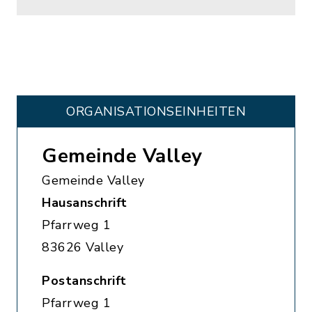
ORGANISATIONS­EINHEITEN
Gemeinde Valley
Gemeinde Valley
Hausanschrift
Pfarrweg 1
83626 Valley
Postanschrift
Pfarrweg 1