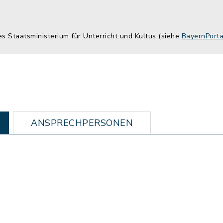
es Staatsministerium für Unterricht und Kultus (siehe
BayernPorta
ANSPRECHPERSONEN