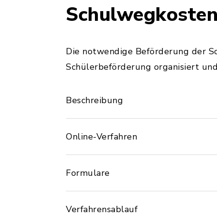
Schulwegkoste
Die notwendige Beförderung der S
Schülerbeförderung organisiert und 
Beschreibung
Online-Verfahren
Formulare
Verfahrensablauf