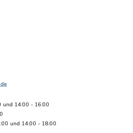
.de
0 und 14:00 - 16:00
00
:00 und 14:00 - 18:00