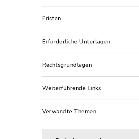
Fristen
Erforderliche Unterlagen
Rechtsgrundlagen
Weiterführende Links
Verwandte Themen