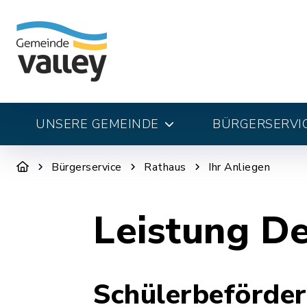
UNSERE GEMEINDE
BÜRGERSERVI
Bürgerservice
Rathaus
Ihr Anliegen
Leistung De
Schülerbeförder