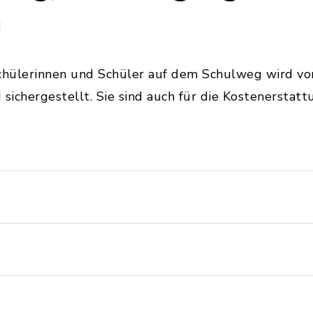
n
chülerinnen und Schüler auf dem Schulweg wird vo
sichergestellt. Sie sind auch für die Kostenerstatt