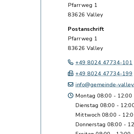
Pfarrweg 1
83626 Valley
Postanschrift
Pfarrweg 1
83626 Valley
+49 8024 47734-101
+49 8024 47734-199
info@gemeinde-valley
Montag 08:00 - 12:00
Dienstag 08:00 - 12:0
Mittwoch 08:00 - 12:
Donnerstag 08:00 - 12