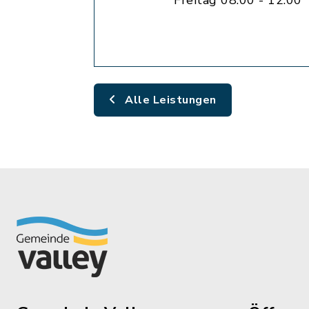
Freitag 08:00 - 12:00
Alle Leistungen