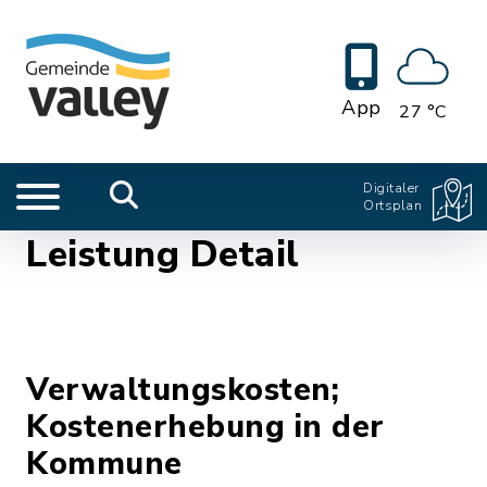
App
27 °C
Digitaler
Ortsplan
Leistung Detail
Verwaltungskosten;
Kostenerhebung in der
Kommune