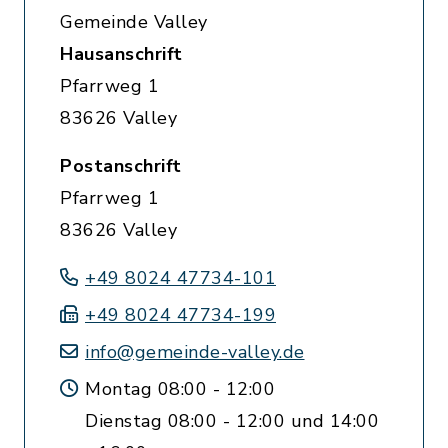
Gemeinde Valley
Hausanschrift
Pfarrweg 1
83626 Valley
Postanschrift
Pfarrweg 1
83626 Valley
+49 8024 47734-101
+49 8024 47734-199
info@gemeinde-valley.de
Montag 08:00 - 12:00
Dienstag 08:00 - 12:00 und 14:00