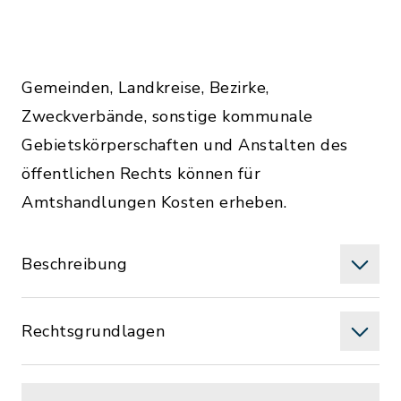
Gemeinden, Landkreise, Bezirke,
Zweckverbände, sonstige kommunale
Gebietskörperschaften und Anstalten des
öffentlichen Rechts können für
Amtshandlungen Kosten erheben.
Beschreibung
Rechtsgrundlagen