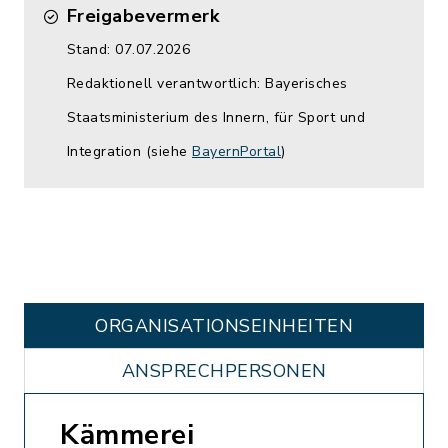
Freigabevermerk
Stand: 07.07.2026
Redaktionell verantwortlich: Bayerisches
Staatsministerium des Innern, für Sport und
Integration (siehe
BayernPortal
)
ORGANISATIONS­EINHEITEN
ANSPRECHPERSONEN
Kämmerei