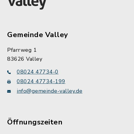
Gemeinde Valley
Pfarrweg 1
83626 Valley
08024 47734-0
08024 47734-199
info@gemeinde-valley.de
Öffnungszeiten