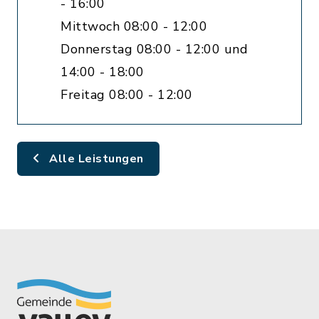
- 16:00
Mittwoch 08:00 - 12:00
Donnerstag 08:00 - 12:00 und
14:00 - 18:00
Freitag 08:00 - 12:00
Alle Leistungen