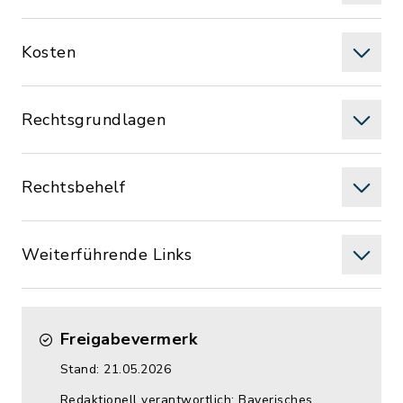
Kosten
Rechtsgrundlagen
Rechtsbehelf
Weiterführende Links
Freigabevermerk
Stand: 21.05.2026
Redaktionell verantwortlich: Bayerisches