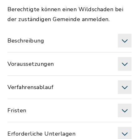
Berechtigte können einen Wildschaden bei
der zuständigen Gemeinde anmelden.
Beschreibung
Voraussetzungen
Verfahrensablauf
Fristen
Erforderliche Unterlagen