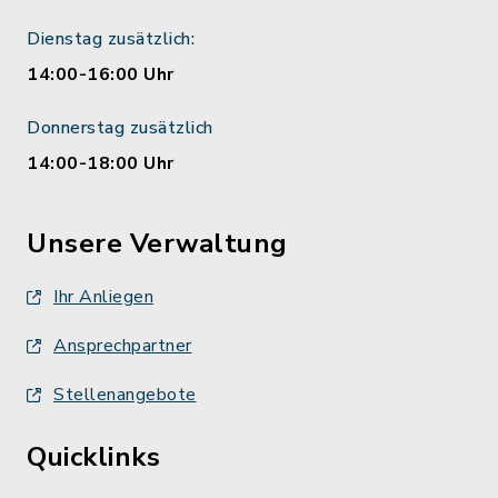
Dienstag zusätzlich:
14:00-16:00 Uhr
Donnerstag zusätzlich
14:00-18:00 Uhr
Unsere Verwaltung
Ihr Anliegen
Ansprechpartner
Stellenangebote
Quicklinks