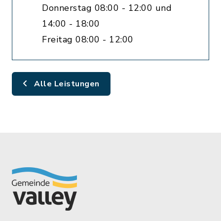
Donnerstag 08:00 - 12:00 und
14:00 - 18:00
Freitag 08:00 - 12:00
Alle Leistungen