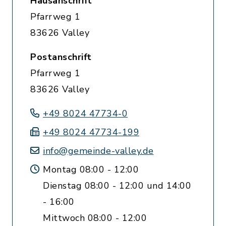
Hausanschrift
Pfarrweg 1
83626 Valley
Postanschrift
Pfarrweg 1
83626 Valley
+49 8024 47734-0
+49 8024 47734-199
info@gemeinde-valley.de
Montag 08:00 - 12:00
Dienstag 08:00 - 12:00 und 14:00
- 16:00
Mittwoch 08:00 - 12:00