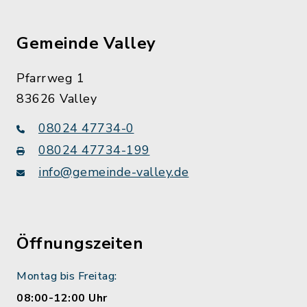
Gemeinde Valley
Pfarrweg 1
83626 Valley
08024 47734-0
08024 47734-199
info@gemeinde-valley.de
Öffnungszeiten
Montag bis Freitag:
08:00-12:00 Uhr