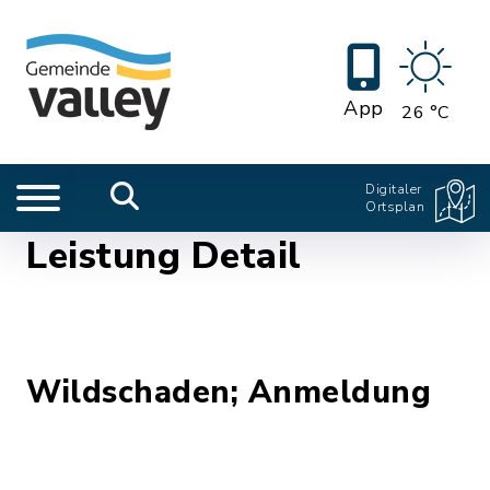
App
26 °C
Digitaler
Ortsplan
Leistung Detail
Wildschaden; Anmeldung