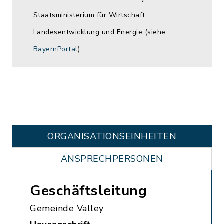
Staatsministerium für Wirtschaft,
Landesentwicklung und Energie (siehe
BayernPortal
)
ORGANISATIONS­EINHEITEN
ANSPRECHPERSONEN
Geschäftsleitung
Gemeinde Valley