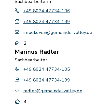
Sachbearbeiterin
+49 8024 47734-106
+49 8024 47734-199
impekoven@gemeinde-valley.de
2
Marinus Radler
Sachbearbeiter
+49 8024 47734-105
+49 8024 47734-199
radler@gemeinde-valley.de
4