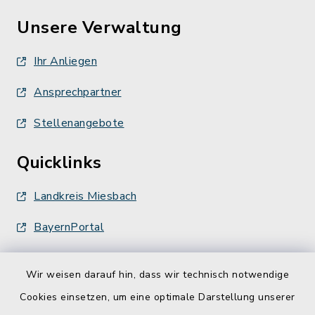
Unsere Verwaltung
Ihr Anliegen
Ansprechpartner
Stellenangebote
Quicklinks
Landkreis Miesbach
BayernPortal
Wir weisen darauf hin, dass wir technisch notwendige
Cookies einsetzen, um eine optimale Darstellung unserer