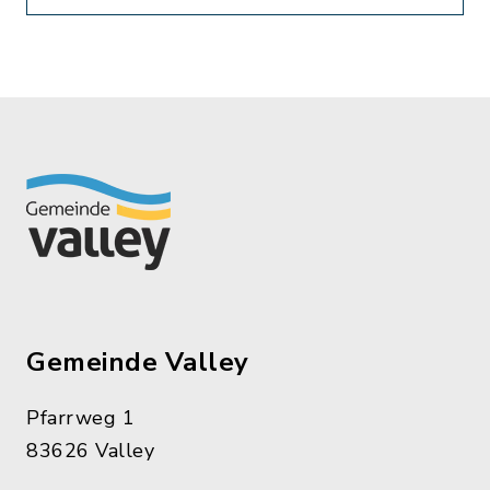
Gemeinde Valley
Pfarrweg 1
83626 Valley