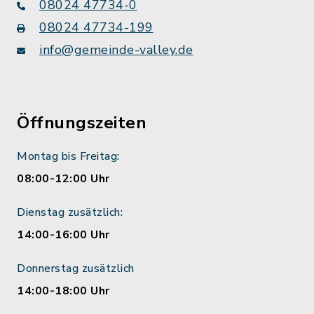
08024 47734-0
08024 47734-199
info@gemeinde-valley.de
Öffnungszeiten
Montag bis Freitag:
08:00-12:00 Uhr
Dienstag zusätzlich:
14:00-16:00 Uhr
Donnerstag zusätzlich
14:00-18:00 Uhr