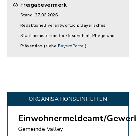
Freigabevermerk
Stand: 27.06.2026
Redaktionell verantwortlich: Bayerisches
Staatsministerium für Gesundheit, Pflege und
Prävention (siehe
BayernPortal
)
ORGANISATIONS­EINHEITEN
Einwohnermeldeamt/Gewer
Gemeinde Valley