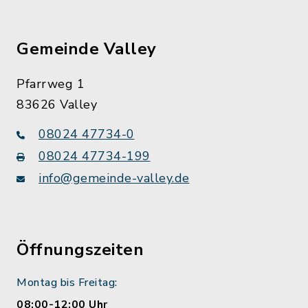
Gemeinde Valley
Pfarrweg 1
83626 Valley
08024 47734-0
08024 47734-199
info@gemeinde-valley.de
Öffnungszeiten
Montag bis Freitag:
08:00-12:00 Uhr