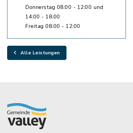
Donnerstag 08:00 - 12:00 und
14:00 - 18:00
Freitag 08:00 - 12:00
Alle Leistungen