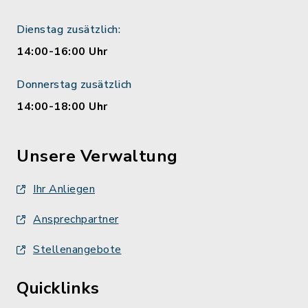
Dienstag zusätzlich:
14:00-16:00 Uhr
Donnerstag zusätzlich
14:00-18:00 Uhr
Unsere Verwaltung
Ihr Anliegen
Ansprechpartner
Stellenangebote
Quicklinks