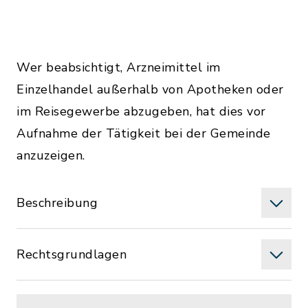
Wer beabsichtigt, Arzneimittel im
Einzelhandel außerhalb von Apotheken oder
im Reisegewerbe abzugeben, hat dies vor
Aufnahme der Tätigkeit bei der Gemeinde
anzuzeigen.
Beschreibung
Rechtsgrundlagen