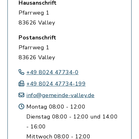
Hausanschrift
Pfarrweg 1
83626 Valley
Postanschrift
Pfarrweg 1
83626 Valley
+49 8024 47734-0
+49 8024 47734-199
info@gemeinde-valley.de
Montag 08:00 - 12:00
Dienstag 08:00 - 12:00 und 14:00
- 16:00
Mittwoch 08:00 - 12:00