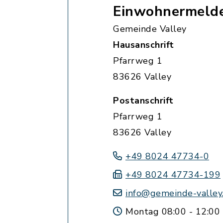
Einwohnermeld
Gemeinde Valley
Hausanschrift
Pfarrweg 1
83626 Valley
Postanschrift
Pfarrweg 1
83626 Valley
+49 8024 47734-0
+49 8024 47734-199
info@gemeinde-valley
Montag 08:00 - 12:00