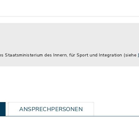
es Staatsministerium des Innern, für Sport und Integration (siehe
ANSPRECHPERSONEN