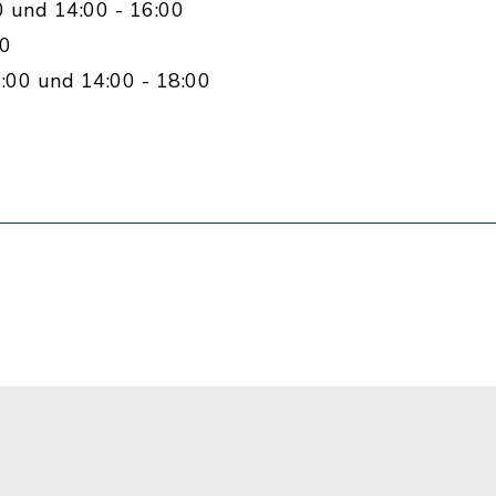
0 und 14:00 - 16:00
00
:00 und 14:00 - 18:00