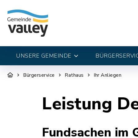
UNSERE GEMEINDE
BÜRGERSERVI
Bürgerservice
Rathaus
Ihr Anliegen
Leistung De
Fundsachen im 