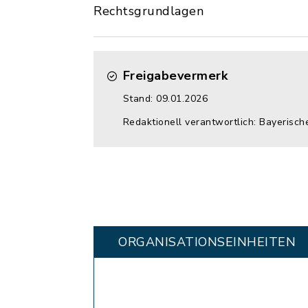
Rechtsgrundlagen
Freigabevermerk
Stand: 09.01.2026
Redaktionell verantwortlich: Bayerisch
ORGANISATIONS­EINHEITEN