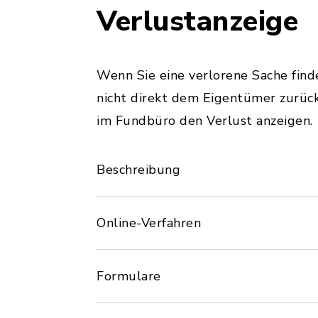
Verlustanzeige
Wenn Sie eine verlorene Sache fin
nicht direkt dem Eigentümer zurüc
im Fundbüro den Verlust anzeigen.
Beschreibung
Online-Verfahren
Formulare