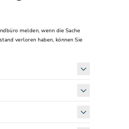
undbüro melden, wenn die Sache
tand verloren haben, können Sie