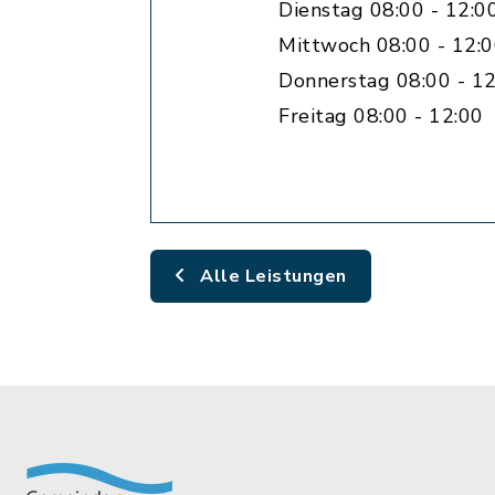
Dienstag 08:00 - 12:0
Mittwoch 08:00 - 12:
Donnerstag 08:00 - 12
Freitag 08:00 - 12:00
Alle Leistungen