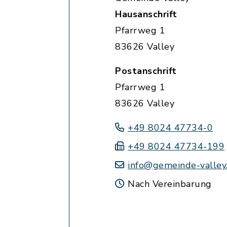
Hausanschrift
Pfarrweg 1
83626 Valley
Postanschrift
Pfarrweg 1
83626 Valley
+49 8024 47734-0
+49 8024 47734-199
info@gemeinde-valley
Nach Vereinbarung