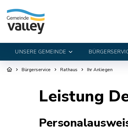
UNSERE GEMEINDE
BÜRGERSERVI
Bürgerservice
Rathaus
Ihr Anliegen
Leistung De
Personalausweis