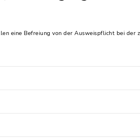
len eine Befreiung von der Ausweispflicht bei der