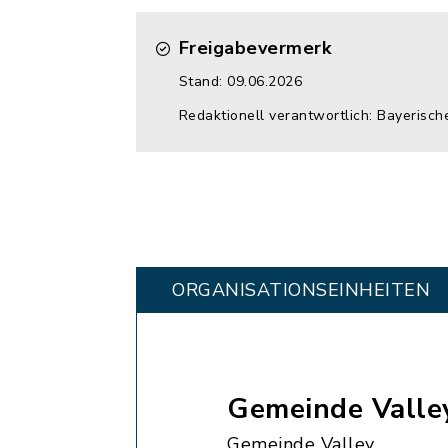
Freigabevermerk
Stand: 09.06.2026
Redaktionell verantwortlich: Bayerisch
ORGANISATIONS­EINHEITEN
Gemeinde Valle
Gemeinde Valley