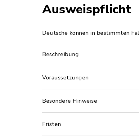
Ausweispflicht
Deutsche können in bestimmten Fäl
Beschreibung
Voraussetzungen
Besondere Hinweise
Fristen