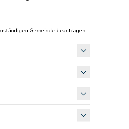
 zuständigen Gemeinde beantragen.