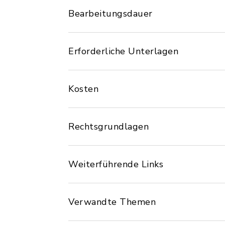
Bearbeitungsdauer
Erforderliche Unterlagen
Kosten
Rechtsgrundlagen
Weiterführende Links
Verwandte Themen