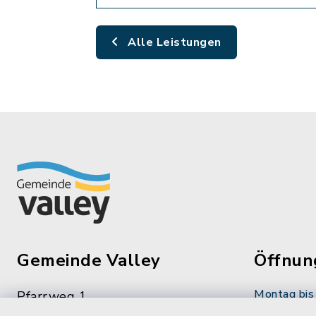
Alle Leistungen
Gemeinde Valley
Öffnun
Montag bis 
Pfarrweg 1