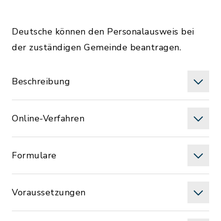
Deutsche können den Personalausweis bei
der zuständigen Gemeinde beantragen.
Beschreibung
Online-Verfahren
Formulare
Voraussetzungen