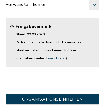
Verwandte Themen
Freigabevermerk
Stand: 09.06.2026
Redaktionell verantwortlich: Bayerisches
Staatsministerium des Innern, für Sport und
Integration (siehe
BayernPortal
)
ORGANISATIONS­EINHEITEN