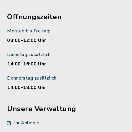
Öffnungszeiten
Montag bis Freitag:
08:00-12:00 Uhr
Dienstag zusätzlich:
14:00-16:00 Uhr
Donnerstag zusätzlich
14:00-18:00 Uhr
Unsere Verwaltung
Ihr Anliegen