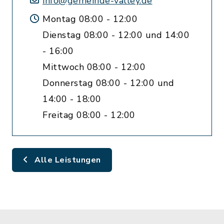
info@gemeinde-valley.de
Montag 08:00 - 12:00
Dienstag 08:00 - 12:00 und 14:00
- 16:00
Mittwoch 08:00 - 12:00
Donnerstag 08:00 - 12:00 und
14:00 - 18:00
Freitag 08:00 - 12:00
Alle Leistungen