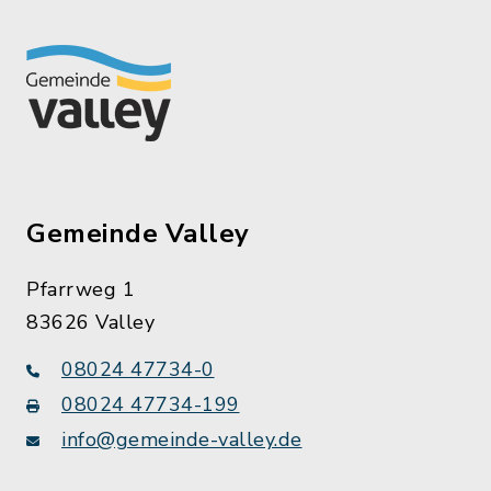
Gemeinde Valley
Pfarrweg 1
83626 Valley
08024 47734-0
08024 47734-199
info@gemeinde-valley.de