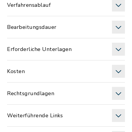
Verfahrensablauf
Bearbeitungsdauer
Erforderliche Unterlagen
Kosten
Rechtsgrundlagen
Weiterführende Links