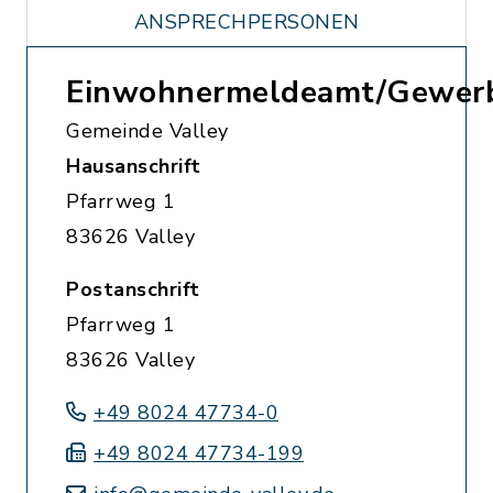
ANSPRECHPERSONEN
Einwohnermeldeamt/Gewer
Gemeinde Valley
Hausanschrift
Pfarrweg 1
83626 Valley
Postanschrift
Pfarrweg 1
83626 Valley
+49 8024 47734-0
+49 8024 47734-199