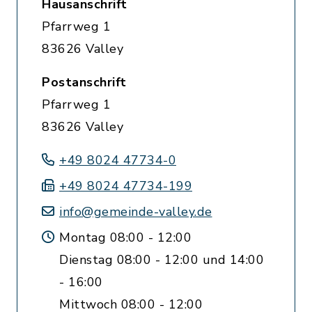
Hausanschrift
Pfarrweg 1
83626 Valley
Postanschrift
Pfarrweg 1
83626 Valley
+49 8024 47734-0
+49 8024 47734-199
info@gemeinde-valley.de
Montag 08:00 - 12:00
Dienstag 08:00 - 12:00 und 14:00
- 16:00
Mittwoch 08:00 - 12:00