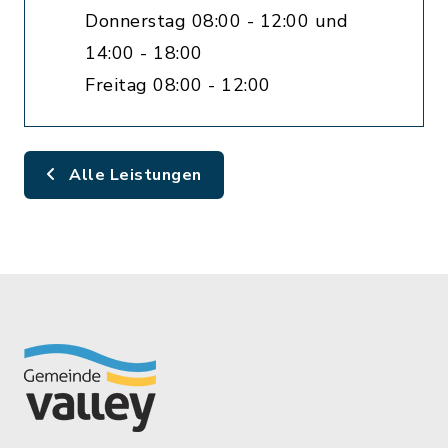
Donnerstag 08:00 - 12:00 und
14:00 - 18:00
Freitag 08:00 - 12:00
Alle Leistungen