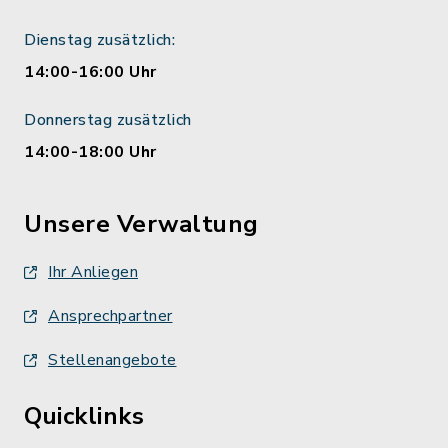
Dienstag zusätzlich:
14:00-16:00 Uhr
Donnerstag zusätzlich
14:00-18:00 Uhr
Unsere Verwaltung
Ihr Anliegen
Ansprechpartner
Stellenangebote
Quicklinks