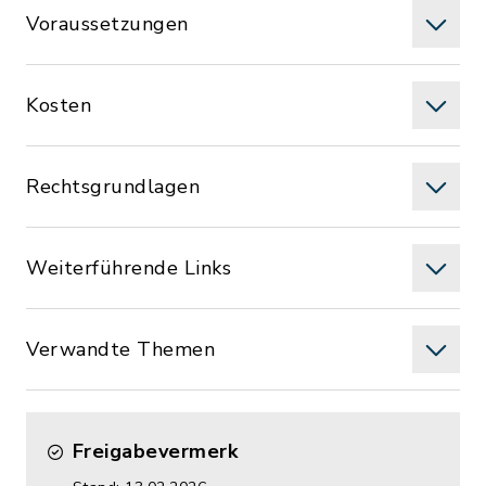
Voraussetzungen
Kosten
Rechtsgrundlagen
Weiterführende Links
Verwandte Themen
Freigabevermerk