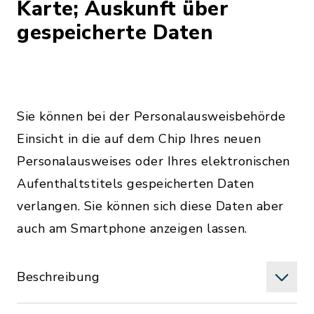
Karte; Auskunft über
gespeicherte Daten
Sie können bei der Personalausweisbehörde
Einsicht in die auf dem Chip Ihres neuen
Personalausweises oder Ihres elektronischen
Aufenthaltstitels gespeicherten Daten
verlangen. Sie können sich diese Daten aber
auch am Smartphone anzeigen lassen.
Beschreibung