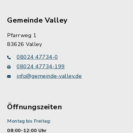
Gemeinde Valley
Pfarrweg 1
83626 Valley
08024 47734-0
08024 47734-199
info@gemeinde-valley.de
Öffnungszeiten
Montag bis Freitag:
08:00-12:00 Uhr