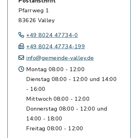
Postanschrift
Pfarrweg 1
83626 Valley
+49 8024 47734-0
+49 8024 47734-199
info@gemeinde-valley.de
Montag 08:00 - 12:00
Dienstag 08:00 - 12:00 und 14:00
- 16:00
Mittwoch 08:00 - 12:00
Donnerstag 08:00 - 12:00 und
14:00 - 18:00
Freitag 08:00 - 12:00