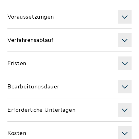
Voraussetzungen
Verfahrensablauf
Fristen
Bearbeitungsdauer
Erforderliche Unterlagen
Kosten