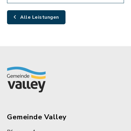
Alle Leistungen
Gemeinde Valley