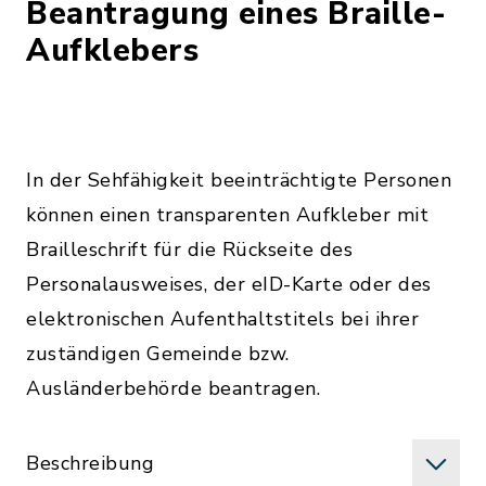
Beantragung eines Braille-
Aufklebers
In der Sehfähigkeit beeinträchtigte Personen
können einen transparenten Aufkleber mit
Brailleschrift für die Rückseite des
Personalausweises, der eID-Karte oder des
elektronischen Aufenthaltstitels bei ihrer
zuständigen Gemeinde bzw.
Ausländerbehörde beantragen.
Beschreibung