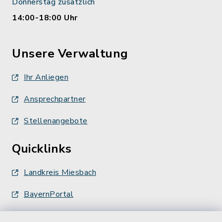
Donnerstag zusätzlich
14:00-18:00 Uhr
Unsere Verwaltung
Ihr Anliegen
Ansprechpartner
Stellenangebote
Quicklinks
Landkreis Miesbach
BayernPortal