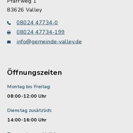
Pfarrweg 1
83626 Valley
08024 47734-0
08024 47734-199
info@gemeinde-valley.de
Öffnungszeiten
Montag bis Freitag:
08:00-12:00 Uhr
Dienstag zusätzlich:
14:00-16:00 Uhr