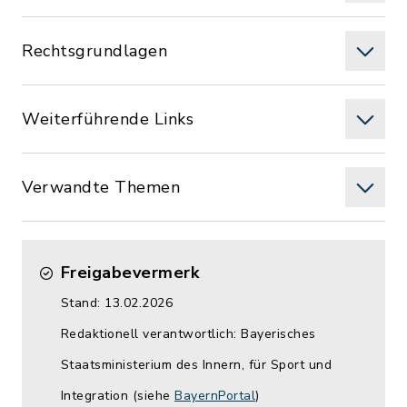
Rechtsgrundlagen
Weiterführende Links
Verwandte Themen
Freigabevermerk
Stand: 13.02.2026
Redaktionell verantwortlich: Bayerisches
Staatsministerium des Innern, für Sport und
Integration (siehe
BayernPortal
)