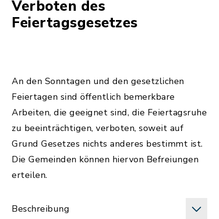
Verboten des
Feiertagsgesetzes
An den Sonntagen und den gesetzlichen
Feiertagen sind öffentlich bemerkbare
Arbeiten, die geeignet sind, die Feiertagsruhe
zu beeinträchtigen, verboten, soweit auf
Grund Gesetzes nichts anderes bestimmt ist.
Die Gemeinden können hiervon Befreiungen
erteilen.
Beschreibung