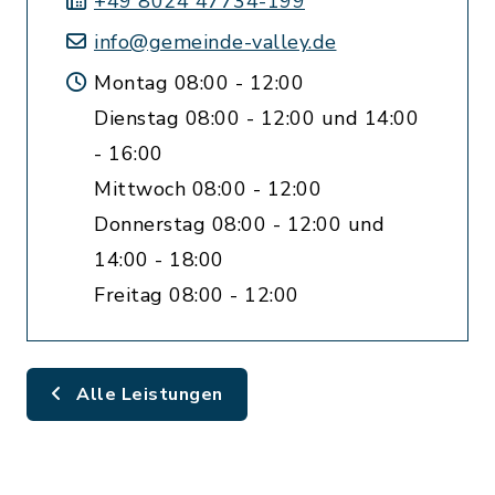
+49 8024 47734-199
info@gemeinde-valley.de
Montag 08:00 - 12:00
Dienstag 08:00 - 12:00 und 14:00
- 16:00
Mittwoch 08:00 - 12:00
Donnerstag 08:00 - 12:00 und
14:00 - 18:00
Freitag 08:00 - 12:00
Alle Leistungen