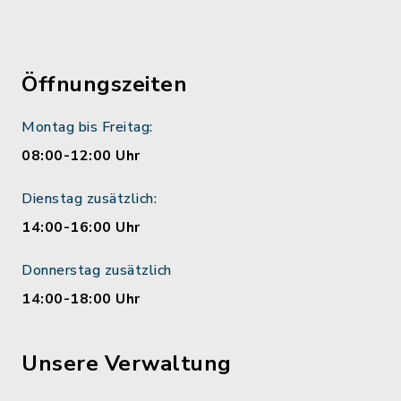
Öffnungszeiten
Montag bis Freitag:
08:00-12:00 Uhr
Dienstag zusätzlich:
14:00-16:00 Uhr
Donnerstag zusätzlich
14:00-18:00 Uhr
Unsere Verwaltung