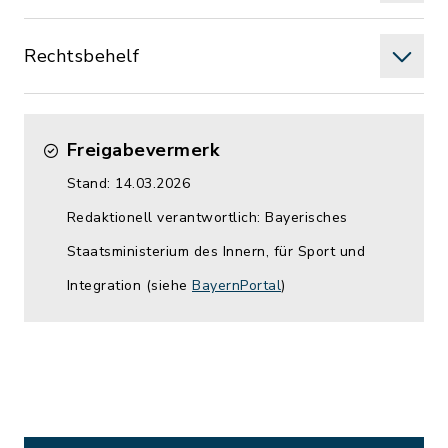
Rechtsbehelf
Freigabevermerk
Stand: 14.03.2026
Redaktionell verantwortlich: Bayerisches
Staatsministerium des Innern, für Sport und
Integration (siehe
BayernPortal
)