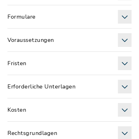
Formulare
Voraussetzungen
Fristen
Erforderliche Unterlagen
Kosten
Rechtsgrundlagen