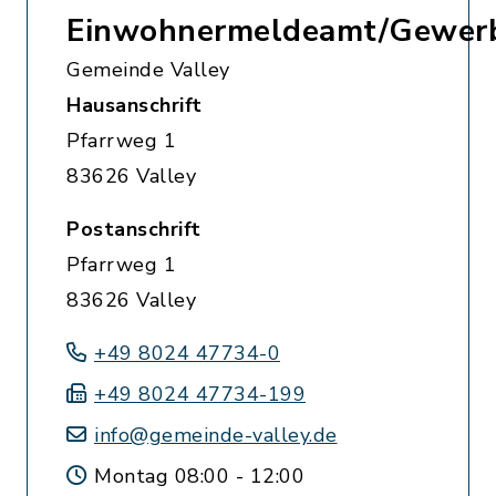
Einwohnermeldeamt/Gewer
Gemeinde Valley
Hausanschrift
Pfarrweg 1
83626 Valley
Postanschrift
Pfarrweg 1
83626 Valley
+49 8024 47734-0
+49 8024 47734-199
info@gemeinde-valley.de
Montag 08:00 - 12:00