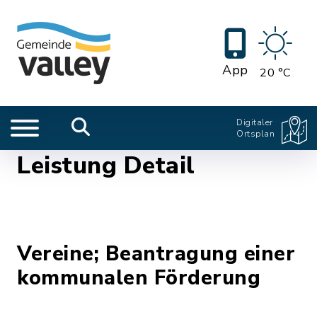
App
20 °C
Digitaler
Ortsplan
Leistung Detail
Vereine; Beantragung einer
kommunalen Förderung