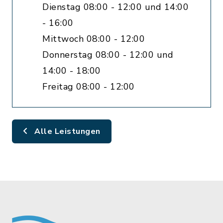
Dienstag 08:00 - 12:00 und 14:00
- 16:00
Mittwoch 08:00 - 12:00
Donnerstag 08:00 - 12:00 und
14:00 - 18:00
Freitag 08:00 - 12:00
Alle Leistungen