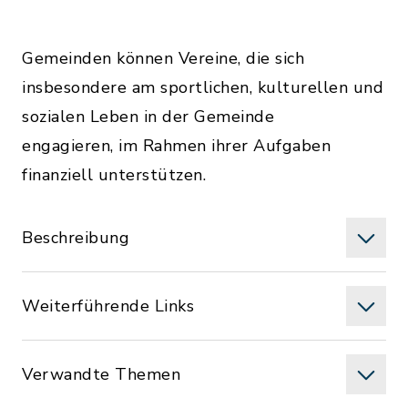
Gemeinden können Vereine, die sich
insbesondere am sportlichen, kulturellen und
sozialen Leben in der Gemeinde
engagieren, im Rahmen ihrer Aufgaben
finanziell unterstützen.
Beschreibung
Weiterführende Links
Verwandte Themen