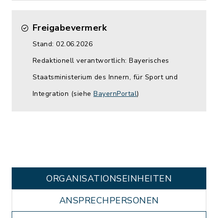
Freigabevermerk
Stand: 02.06.2026
Redaktionell verantwortlich: Bayerisches
Staatsministerium des Innern, für Sport und
Integration (siehe
BayernPortal
)
ORGANISATIONS­EINHEITEN
ANSPRECHPERSONEN