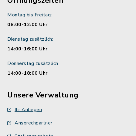
Öffnungszeiten
Montag bis Freitag:
08:00-12:00 Uhr
Dienstag zusätzlich:
14:00-16:00 Uhr
Donnerstag zusätzlich
14:00-18:00 Uhr
Unsere Verwaltung
Ihr Anliegen
Ansprechpartner