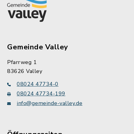
Gemeinde Valley
Pfarrweg 1
83626 Valley
08024 47734-0
08024 47734-199
info@gemeinde-valley.de