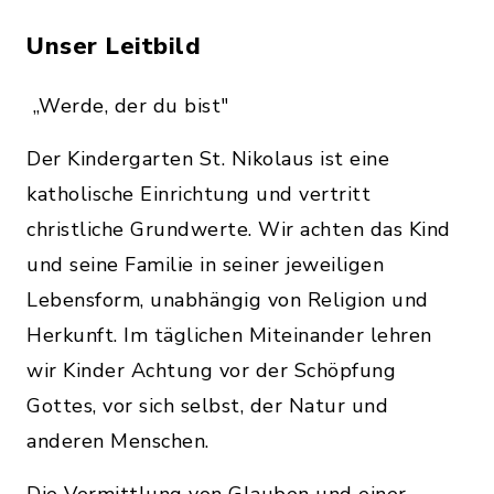
Unser Leitbild
„Werde, der du bist"
Der Kindergarten St. Nikolaus ist eine
katholische Einrichtung und vertritt
christliche Grundwerte. Wir achten das Kind
und seine Familie in seiner jeweiligen
Lebensform, unabhängig von Religion und
Herkunft. Im täglichen Miteinander lehren
wir Kinder Achtung vor der Schöpfung
Gottes, vor sich selbst, der Natur und
anderen Menschen.