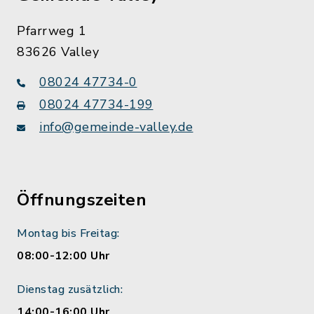
Pfarrweg 1
83626 Valley
08024 47734-0
08024 47734-199
info@gemeinde-valley.de
Öffnungszeiten
Montag bis Freitag:
08:00-12:00 Uhr
Dienstag zusätzlich:
14:00-16:00 Uhr