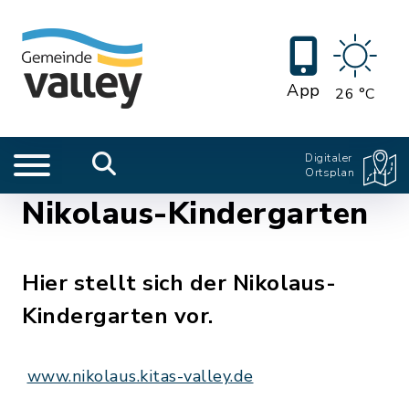
App
26 °C
Digitaler
Ortsplan
Nikolaus-Kindergarten
Hier stellt sich der Nikolaus-
Kindergarten vor.
www.nikolaus.kitas-valley.de