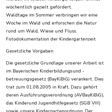
wöchentlich gezielt gefördert.
Waldtage im Sommer verbringen wir eine
Woche im Wald und erforschen die Natur
rund um Wald, Wiese und Fluss.
Fotodokumentation der Kindergartenzeit
Gesetzliche Vorgaben
Die gesetzliche Grundlage unserer Arbeit ist
im Bayerischen Kinderbildungsund -
betreuungsgesetz (BayKiBiG) verankert. Dies
trat zum 01.08.2005 in Kraft. Dazu gehört
deren Ausführungsverordnung (AVBayKiBiG),
das Kinderund Jugendhilfegesetz (SGB VIII)
sowie unsere Kindergartenordnung. Der