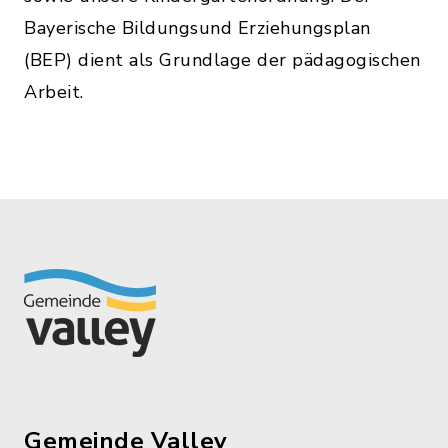
Bayerische Bildungsund Erziehungsplan
(BEP) dient als Grundlage der pädagogischen
Arbeit.
Gemeinde Valley