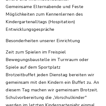
Gemeinsame Elternabende und Feste
Möglichkeiten zum Kennenlernen des
Kindergartenalltags (Hospitation)
Entwicklungsgespräche
Besonderheiten unserer Einrichtung
Zeit zum Spielen im Freispiel
Bewegungsbaustelle im Turnraum oder
Spiele auf dem Sportplatz
Brotzeitbuffet jeden Dienstag bereiten wir
gemeinsam mit den Kindern ein Buffet zu. An
diesem Tag machen wir gemeinsam Brotzeit.
Schulvorbereitung die „Vorschulkinder"
werden im letzten Kindergartenjahr einmal