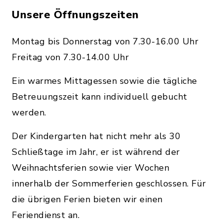
Unsere Öffnungszeiten
Montag bis Donnerstag von 7.30-16.00 Uhr
Freitag von 7.30-14.00 Uhr
Ein warmes Mittagessen sowie die tägliche
Betreuungszeit kann individuell gebucht
werden.
Der Kindergarten hat nicht mehr als 30
Schließtage im Jahr, er ist während der
Weihnachtsferien sowie vier Wochen
innerhalb der Sommerferien geschlossen. Für
die übrigen Ferien bieten wir einen
Feriendienst an.