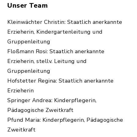
Unser Team
Kleinwächter Christin: Staatlich anerkannte
Erzieherin, Kindergartenleitung und
Gruppenleitung
Floßmann Rosi: Staatlich anerkannte
Erzieherin, stellv. Leitung und
Gruppenleitung
Hofstetter Regina: Staatlich anerkannte
Erzieherin
Springer Andrea: Kinderpflegerin,
Pädagogische Zweitkraft
Pfund Maria: Kinderpflegerin, Pädagogische
Zweitkraft