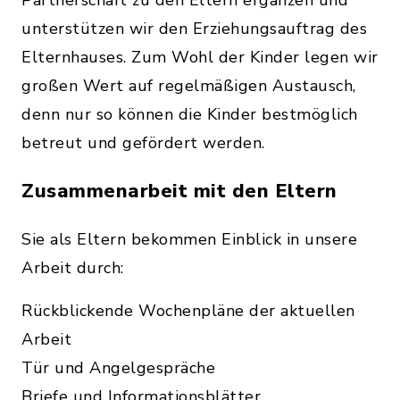
Partnerschaft zu den Eltern ergänzen und
unterstützen wir den Erziehungsauftrag des
Elternhauses. Zum Wohl der Kinder legen wir
großen Wert auf regelmäßigen Austausch,
denn nur so können die Kinder bestmöglich
betreut und gefördert werden.
Zusammenarbeit mit den Eltern
Sie als Eltern bekommen Einblick in unsere
Arbeit durch:
Rückblickende Wochenpläne der aktuellen
Arbeit
Tür und Angelgespräche
Briefe und Informationsblätter