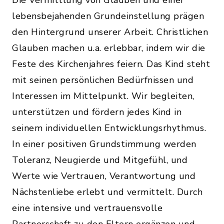
Die Vermittlung von Glauben und einer
lebensbejahenden Grundeinstellung prägen
den Hintergrund unserer Arbeit. Christlichen
Glauben machen u.a. erlebbar, indem wir die
Feste des Kirchenjahres feiern. Das Kind steht
mit seinen persönlichen Bedürfnissen und
Interessen im Mittelpunkt. Wir begleiten,
unterstützen und fördern jedes Kind in
seinem individuellen Entwicklungsrhythmus.
In einer positiven Grundstimmung werden
Toleranz, Neugierde und Mitgefühl, und
Werte wie Vertrauen, Verantwortung und
Nächstenliebe erlebt und vermittelt. Durch
eine intensive und vertrauensvolle