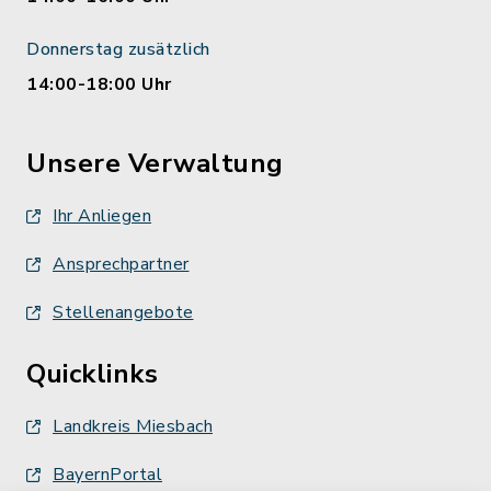
Donnerstag zusätzlich
14:00-18:00 Uhr
Unsere Verwaltung
Ihr Anliegen
Ansprechpartner
Stellenangebote
Quicklinks
Landkreis Miesbach
BayernPortal