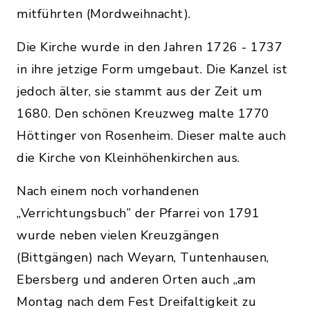
mitführten (Mordweihnacht).
Die Kirche wurde in den Jahren 1726 - 1737
in ihre jetzige Form umgebaut. Die Kanzel ist
jedoch älter, sie stammt aus der Zeit um
1680. Den schönen Kreuzweg malte 1770
Höttinger von Rosenheim. Dieser malte auch
die Kirche von Kleinhöhenkirchen aus.
Nach einem noch vorhandenen
„Verrichtungsbuch” der Pfarrei von 1791
wurde neben vielen Kreuzgängen
(Bittgängen) nach Weyarn, Tuntenhausen,
Ebersberg und anderen Orten auch „am
Montag nach dem Fest Dreifaltigkeit zu