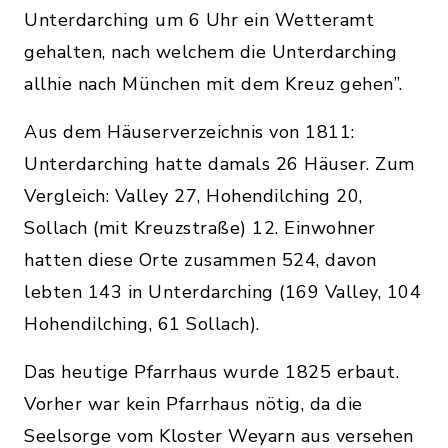
Unterdarching um 6 Uhr ein Wetteramt
gehalten, nach welchem die Unterdarching
allhie nach München mit dem Kreuz gehen”.
Aus dem Häuserverzeichnis von 1811:
Unterdarching hatte damals 26 Häuser. Zum
Vergleich: Valley 27, Hohendilching 20,
Sollach (mit Kreuzstraße) 12. Einwohner
hatten diese Orte zusammen 524, davon
lebten 143 in Unterdarching (169 Valley, 104
Hohendilching, 61 Sollach).
Das heutige Pfarrhaus wurde 1825 erbaut.
Vorher war kein Pfarrhaus nötig, da die
Seelsorge vom Kloster Weyarn aus versehen