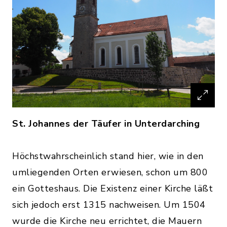
St. Johannes der Täufer in Unterdarching
Höchstwahrscheinlich stand hier, wie in den
umliegenden Orten erwiesen, schon um 800
ein Gotteshaus. Die Existenz einer Kirche läßt
sich jedoch erst 1315 nachweisen. Um 1504
wurde die Kirche neu errichtet, die Mauern