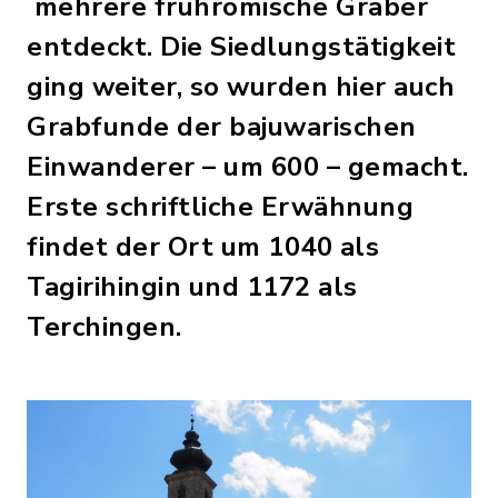
mehrere frührömische Gräber
entdeckt. Die Siedlungstätigkeit
ging weiter, so wurden hier auch
Grabfunde der bajuwarischen
Einwanderer – um 600 – gemacht.
Erste schriftliche Erwähnung
findet der Ort um 1040 als
Tagirihingin und 1172 als
Terchingen.