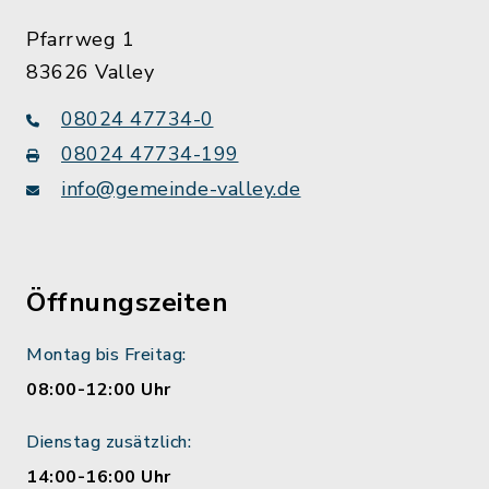
Pfarrweg 1
83626 Valley
08024 47734-0
08024 47734-199
info@gemeinde-valley.de
Öffnungszeiten
Montag bis Freitag:
08:00-12:00 Uhr
Dienstag zusätzlich:
14:00-16:00 Uhr