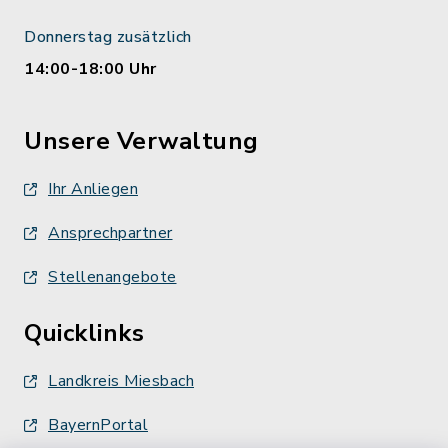
Donnerstag zusätzlich
14:00-18:00 Uhr
Unsere Verwaltung
Ihr Anliegen
Ansprechpartner
Stellenangebote
Quicklinks
Landkreis Miesbach
BayernPortal