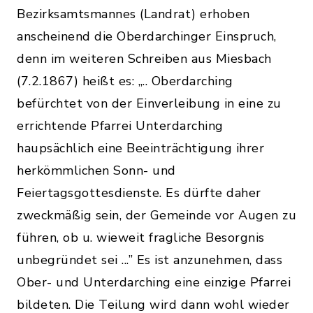
Bezirksamtsmannes (Landrat) erhoben
anscheinend die Oberdarchinger Einspruch,
denn im weiteren Schreiben aus Miesbach
(7.2.1867) heißt es: „.. Oberdarching
befürchtet von der Einverleibung in eine zu
errichtende Pfarrei Unterdarching
haupsächlich eine Beeinträchtigung ihrer
herkömmlichen Sonn- und
Feiertagsgottesdienste. Es dürfte daher
zweckmäßig sein, der Gemeinde vor Augen zu
führen, ob u. wieweit fragliche Besorgnis
unbegründet sei ...” Es ist anzunehmen, dass
Ober- und Unterdarching eine einzige Pfarrei
bildeten. Die Teilung wird dann wohl wieder