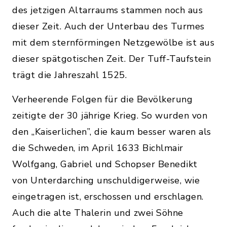
des jetzigen Altarraums stammen noch aus
dieser Zeit. Auch der Unterbau des Turmes
mit dem sternförmingen Netzgewölbe ist aus
dieser spätgotischen Zeit. Der Tuff-Taufstein
trägt die Jahreszahl 1525.
Verheerende Folgen für die Bevölkerung
zeitigte der 30 jährige Krieg. So wurden von
den „Kaiserlichen”, die kaum besser waren als
die Schweden, im April 1633 Bichlmair
Wolfgang, Gabriel und Schopser Benedikt
von Unterdarching unschuldigerweise, wie
eingetragen ist, erschossen und erschlagen.
Auch die alte Thalerin und zwei Söhne