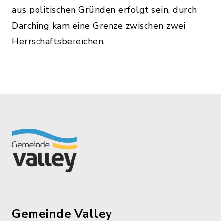
aus politischen Gründen erfolgt sein, durch
Darching kam eine Grenze zwischen zwei
Herrschaftsbereichen.
Gemeinde Valley