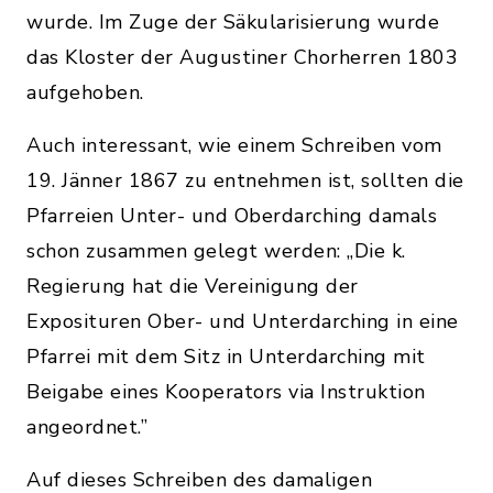
wurde. Im Zuge der Säkularisierung wurde
das Kloster der Augustiner Chorherren 1803
aufgehoben.
Auch interessant, wie einem Schreiben vom
19. Jänner 1867 zu entnehmen ist, sollten die
Pfarreien Unter- und Oberdarching damals
schon zusammen gelegt werden: „Die k.
Regierung hat die Vereinigung der
Exposituren Ober- und Unterdarching in eine
Pfarrei mit dem Sitz in Unterdarching mit
Beigabe eines Kooperators via Instruktion
angeordnet.”
Auf dieses Schreiben des damaligen