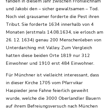
fanden in diesem Jahr zwischen Fronleichnam
und Jakobi den – sicher gewaltsamen – Tod.
Noch viel grausamer forderte die Pest ihren
Tribut. Sie forderte 1634 innerhalb von 4
Monaten (erstmals 14.08.1634, sie erlosch am
26. 12. 1634) genau 200 Menschenleben von
Unterdarching mit Valley. Zum Vergleich
hatten diese beiden Orte 1819 nur 312
Einwohner und 1910 erst 484 Einwohner.
Für Münchner ist vielleicht interessant, dass
in dieser Kirche 1705 vom Pfarrvikar
Haspieder jene Fahne feierlich geweiht
wurde, welche die 3000 Oberlandler Bauern
auf ihrem Befreiungsversuch nach München