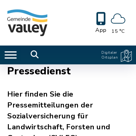
App
15 °C
Digitaler
Ortsplan
Pressedienst
Hier finden Sie die
Pressemitteilungen der
Sozialversicherung für
Landwirtschaft, Forsten und