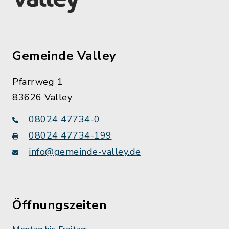
Gemeinde Valley
Pfarrweg 1
83626 Valley
08024 47734-0
08024 47734-199
info@gemeinde-valley.de
Öffnungszeiten