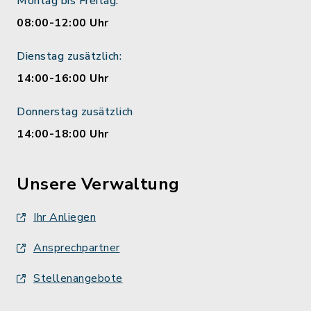
Montag bis Freitag:
08:00-12:00 Uhr
Dienstag zusätzlich:
14:00-16:00 Uhr
Donnerstag zusätzlich
14:00-18:00 Uhr
Unsere Verwaltung
Ihr Anliegen
Ansprechpartner
Stellenangebote