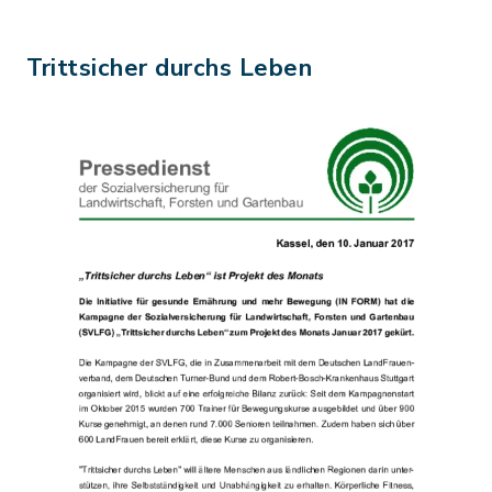
Trittsicher durchs Leben