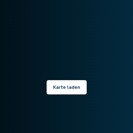
Karte laden