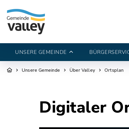
UNSERE GEMEINDE
BÜRGERSERVI
Unsere Gemeinde
Über Valley
Ortsplan
Digitaler O