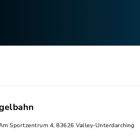
gelbahn
Am Sportzentrum 4, 83626 Valley-Unterdarching