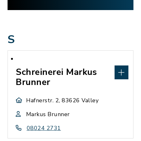
S
Schreinerei Markus
Brunner
Hafnerstr. 2, 83626 Valley
Markus Brunner
08024 2731