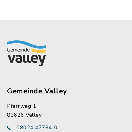
Gemeinde Valley
Pfarrweg 1
83626 Valley
08024 47734-0