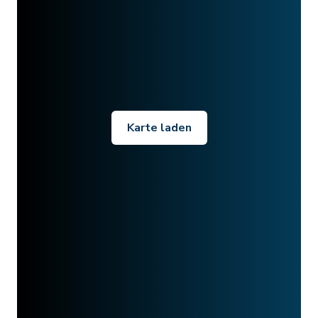
Karte laden