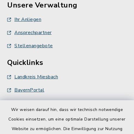
Unsere Verwaltung
Ihr Anliegen
Ansprechpartner
Stellenangebote
Quicklinks
Landkreis Miesbach
BayernPortal
Wir weisen darauf hin, dass wir technisch notwendige
Cookies einsetzen, um eine optimale Darstellung unserer
Website zu ermöglichen. Die Einwilligung zur Nutzung