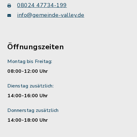
08024 47734-199
info@gemeinde-valley.de
Öffnungszeiten
Montag bis Freitag:
08:00-12:00 Uhr
Dienstag zusätzlich:
14:00-16:00 Uhr
Donnerstag zusätzlich
14:00-18:00 Uhr