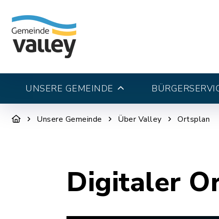
UNSERE GEMEINDE
BÜRGERSERVI
Unsere Gemeinde
Über Valley
Ortsplan
Digitaler O