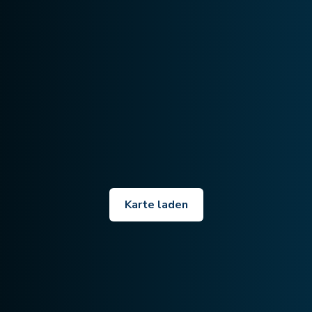
Karte laden