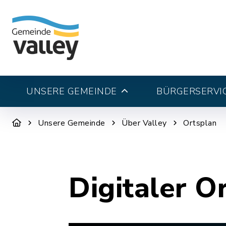
UNSERE GEMEINDE
BÜRGERSERVI
Unsere Gemeinde
Über Valley
Ortsplan
Digitaler O