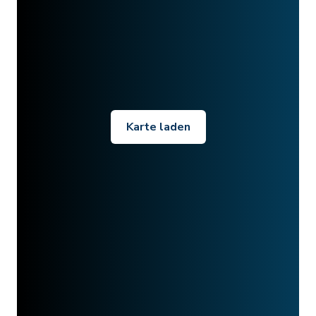
Karte laden