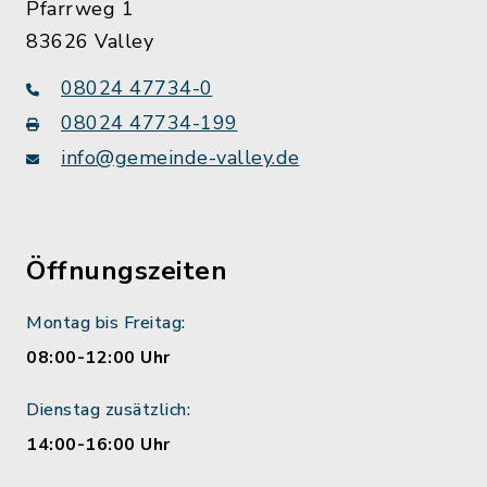
Pfarrweg 1
83626 Valley
08024 47734-0
08024 47734-199
info@gemeinde-valley.de
Öffnungszeiten
Montag bis Freitag:
08:00-12:00 Uhr
Dienstag zusätzlich:
14:00-16:00 Uhr