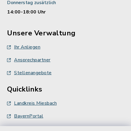
Donnerstag zusätzlich
14:00-18:00 Uhr
Unsere Verwaltung
Ihr Anliegen
Ansprechpartner
Stellenangebote
Quicklinks
Landkreis Miesbach
BayernPortal