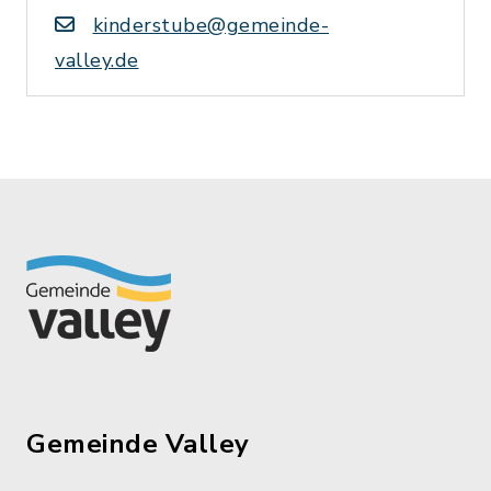
kinderstube@gemeinde-
valley.de
Gemeinde Valley