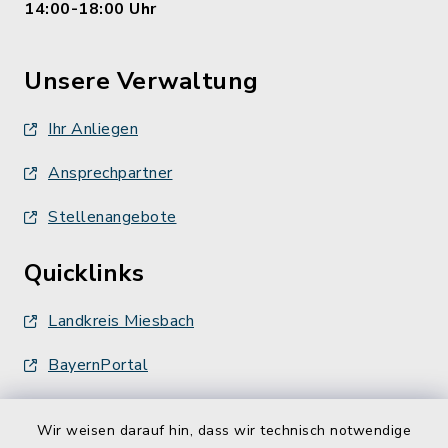
14:00-18:00 Uhr
Unsere Verwaltung
Ihr Anliegen
Ansprechpartner
Stellenangebote
Quicklinks
Landkreis Miesbach
BayernPortal
Wir weisen darauf hin, dass wir technisch notwendige