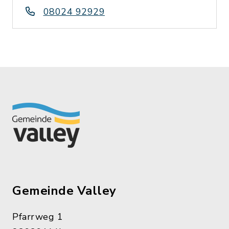
08024 92929
Gemeinde Valley
Pfarrweg 1