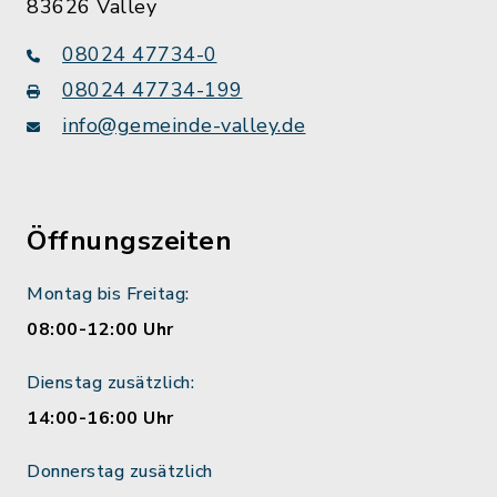
83626 Valley
08024 47734-0
08024 47734-199
info@gemeinde-valley.de
Öffnungszeiten
Montag bis Freitag:
08:00-12:00 Uhr
Dienstag zusätzlich:
14:00-16:00 Uhr
Donnerstag zusätzlich