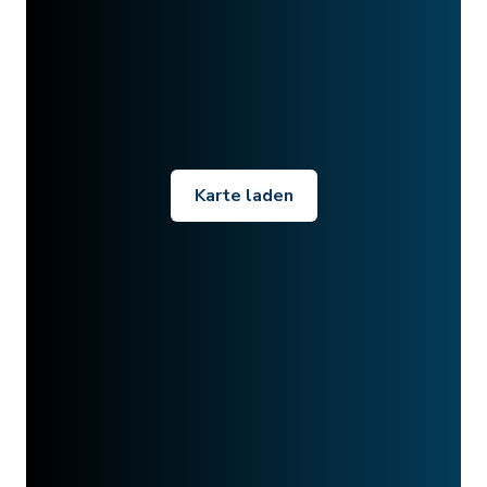
Karte laden